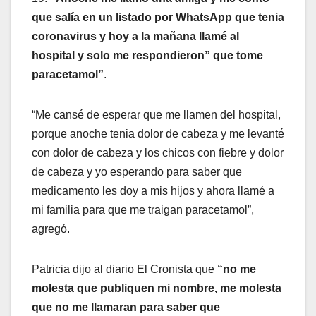
que salía en un listado por WhatsApp que tenia
coronavirus y hoy a la mañana llamé al
hospital y solo me respondieron” que tome
paracetamol”
.
“Me cansé de esperar que me llamen del hospital,
porque anoche tenia dolor de cabeza y me levanté
con dolor de cabeza y los chicos con fiebre y dolor
de cabeza y yo esperando para saber que
medicamento les doy a mis hijos y ahora llamé a
mi familia para que me traigan paracetamol”,
agregó.
Patricia dijo al diario El Cronista que
“no me
molesta que publiquen mi nombre, me molesta
que no me llamaran para saber que