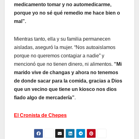
medicamento tomar y no automedicarme,
porque yo no sé qué remedio me hace bien o
mal”.
Mientras tanto, ella y su familia permanecen
aisladas, aseguró la mujer. “Nos autoaislamos
porque no queremos contagiar a nadie” y
mencionó que no tienen dinero, ni alimentos.
“Mi
marido vive de changas y ahora no tenemos
de donde sacar para la comida, gracias a Dios
que un vecino que tiene un kiosco nos dios
fiado algo de mercadería”
.
El Cronista de Chepes