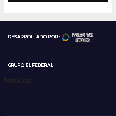
DESARROLLADO POR:
GRUPO EL FEDERAL
Noticias