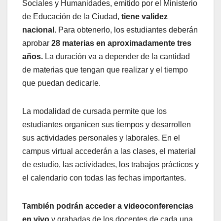
Sociales y Humanidades, emitido por el Ministerio
de Educación de la Ciudad,
tiene validez
nacional
. Para obtenerlo, los estudiantes deberán
aprobar
28 materias en aproximadamente tres
años.
La duración va a depender de la cantidad
de materias que tengan que realizar y el tiempo
que puedan dedicarle.
La modalidad de cursada permite que los
estudiantes organicen sus tiempos y desarrollen
sus actividades personales y laborales. En el
campus virtual accederán a las clases, el material
de estudio, las actividades, los trabajos prácticos y
el calendario con todas las fechas importantes.
También podrán acceder a videoconferencias
en vivo
y grabadas de los docentes de cada una