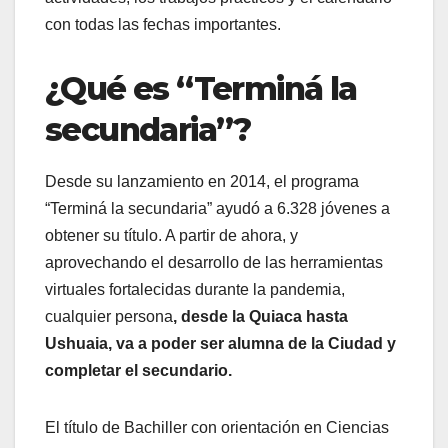
con todas las fechas importantes.
¿Qué es “Terminá la
secundaria”?
Desde su lanzamiento en 2014, el programa
“Terminá la secundaria” ayudó a 6.328 jóvenes a
obtener su título. A partir de ahora, y
aprovechando el desarrollo de las herramientas
virtuales fortalecidas durante la pandemia,
cualquier persona
, desde la Quiaca hasta
Ushuaia, va a poder ser alumna de la Ciudad y
completar el secundario.
El título de Bachiller con orientación en Ciencias