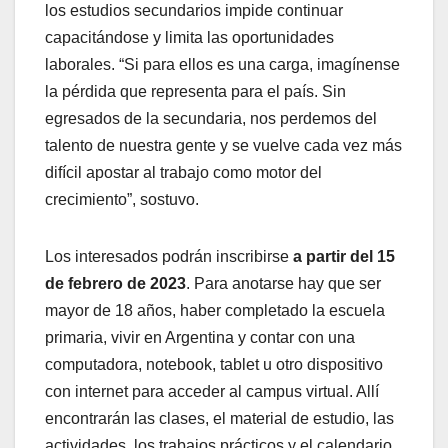
los estudios secundarios impide continuar
capacitándose y limita las oportunidades
laborales. “Si para ellos es una carga, imagínense
la pérdida que representa para el país. Sin
egresados de la secundaria, nos perdemos del
talento de nuestra gente y se vuelve cada vez más
difícil apostar al trabajo como motor del
crecimiento”, sostuvo.
Los interesados podrán inscribirse
a partir del 15
de febrero de 2023
. Para anotarse hay que ser
mayor de 18 años, haber completado la escuela
primaria, vivir en Argentina y contar con una
computadora, notebook, tablet u otro dispositivo
con internet para acceder al campus virtual. Allí
encontrarán las clases, el material de estudio, las
actividades, los trabajos prácticos y el calendario