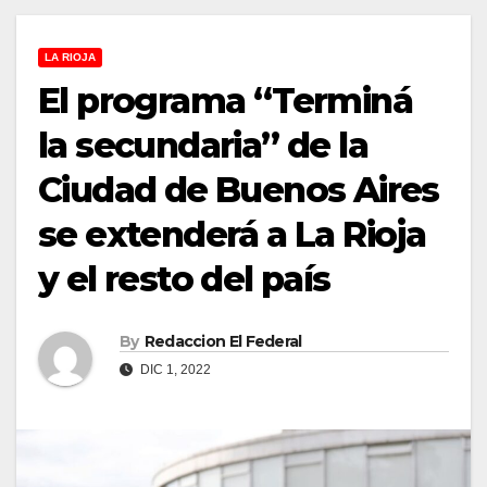
LA RIOJA
El programa “Terminá
la secundaria” de la
Ciudad de Buenos Aires
se extenderá a La Rioja
y el resto del país
By
Redaccion El Federal
DIC 1, 2022