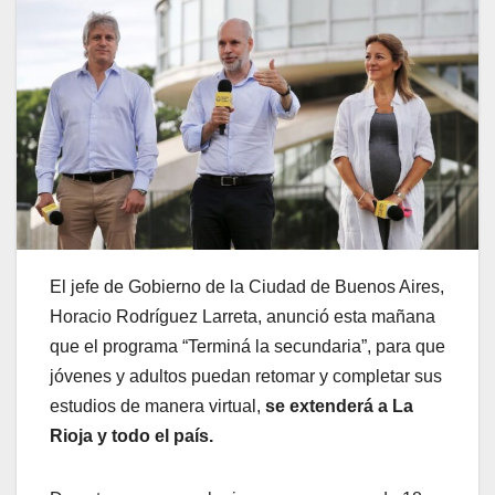
El jefe de Gobierno de la Ciudad de Buenos Aires,
Horacio Rodríguez Larreta, anunció esta mañana
que el programa “Terminá la secundaria”, para que
jóvenes y adultos puedan retomar y completar sus
estudios de manera virtual,
se extenderá a La
Rioja y todo el país.