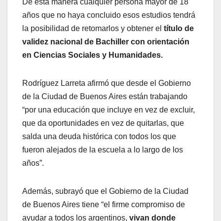
De esta manera cualquier persona mayor de 18
años que no haya concluido esos estudios tendrá
la posibilidad de retomarlos y obtener el
título de
validez nacional de Bachiller con orientación
en Ciencias Sociales y Humanidades.
Rodríguez Larreta afirmó que desde el Gobierno
de la Ciudad de Buenos Aires están trabajando
“por una educación que incluye en vez de excluir,
que da oportunidades en vez de quitarlas, que
salda una deuda histórica con todos los que
fueron alejados de la escuela a lo largo de los
años”.
Además, subrayó que el Gobierno de la Ciudad
de Buenos Aires tiene “el firme compromiso de
ayudar a todos los argentinos,
vivan donde