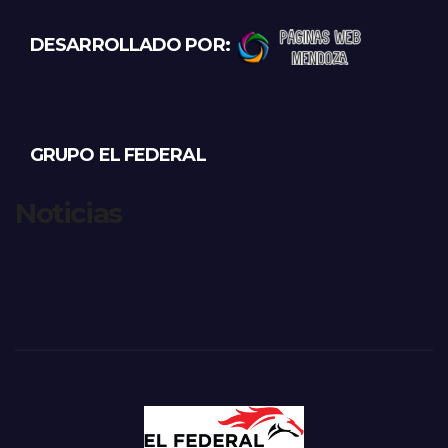
DESARROLLADO POR:
GRUPO EL FEDERAL
Noticias