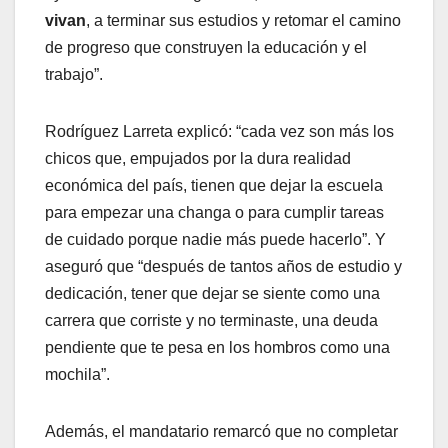
vivan
, a terminar sus estudios y retomar el camino
de progreso que construyen la educación y el
trabajo”.
Rodríguez Larreta explicó: “cada vez son más los
chicos que, empujados por la dura realidad
económica del país, tienen que dejar la escuela
para empezar una changa o para cumplir tareas
de cuidado porque nadie más puede hacerlo”. Y
aseguró que “después de tantos años de estudio y
dedicación, tener que dejar se siente como una
carrera que corriste y no terminaste, una deuda
pendiente que te pesa en los hombros como una
mochila”.
Además, el mandatario remarcó que no completar