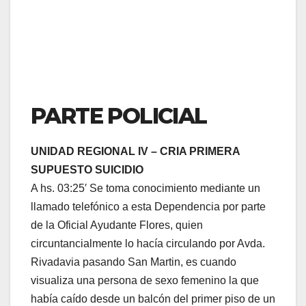
PARTE POLICIAL
UNIDAD REGIONAL IV – CRIA PRIMERA
SUPUESTO SUICIDIO
A hs. 03:25′ Se toma conocimiento mediante un
llamado telefónico a esta Dependencia por parte
de la Oficial Ayudante Flores, quien
circuntancialmente lo hacía circulando por Avda.
Rivadavia pasando San Martin, es cuando
visualiza una persona de sexo femenino la que
había caído desde un balcón del primer piso de un