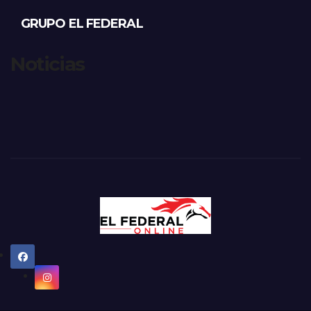
GRUPO EL FEDERAL
Noticias