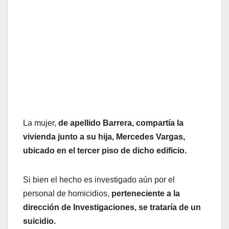
La mujer,
de apellido Barrera, compartía la
vivienda junto a su hija, Mercedes Vargas,
ubicado en el tercer piso de dicho edificio.
Si bien el hecho es investigado aún por el
personal de homicidios,
perteneciente a la
dirección de Investigaciones, se trataría de un
suicidio.