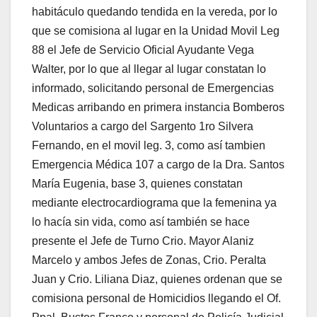
habitáculo quedando tendida en la vereda, por lo
que se comisiona al lugar en la Unidad Movil Leg
88 el Jefe de Servicio Oficial Ayudante Vega
Walter, por lo que al llegar al lugar constatan lo
informado, solicitando personal de Emergencias
Medicas arribando en primera instancia Bomberos
Voluntarios a cargo del Sargento 1ro Silvera
Fernando, en el movil leg. 3, como así tambien
Emergencia Médica 107 a cargo de la Dra. Santos
María Eugenia, base 3, quienes constatan
mediante electrocardiograma que la femenina ya
lo hacía sin vida, como así también se hace
presente el Jefe de Turno Crio. Mayor Alaniz
Marcelo y ambos Jefes de Zonas, Crio. Peralta
Juan y Crio. Liliana Diaz, quienes ordenan que se
comisiona personal de Homicidios llegando el Of.