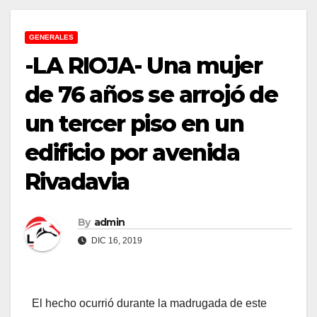
GENERALES
-LA RIOJA- Una mujer
de 76 años se arrojó de
un tercer piso en un
edificio por avenida
Rivadavia
By
admin
DIC 16, 2019
El hecho ocurrió durante la madrugada de este