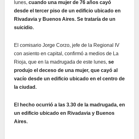
lunes,
cuando una mujer de 76 años cayó
desde el tercer piso de un edificio ubicado en
Rivadavia y Buenos Aires. Se trataría de un
suicidio.
El comisario Jorge Corzo, jefe de la Regional IV
con asiento en capital, confirmó a medios de La
Rioja, que en la madrugada de este lunes,
se
produjo el deceso de una mujer, que cayó al
vacío desde un edificio ubicado en el centro de
la ciudad.
El hecho ocurrió a las 3.30 de la madrugada, en
un edificio ubicado en Rivadavia y Buenos
Aires.