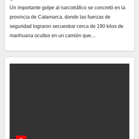
Un importante golpe al narcotráfico se concretó en la
provincia de Catamarca, donde las fuerzas de
seguridad lograron secuestrar cerca de 190 kilos de
marihuana ocultos en un camión que…