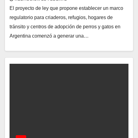
El proyecto de ley que propone establecer un marco
regulatorio para criaderos, refugios, hogares de
tránsito y centros de adopción de perros y gatos en
Argentina comenzó a generar una…