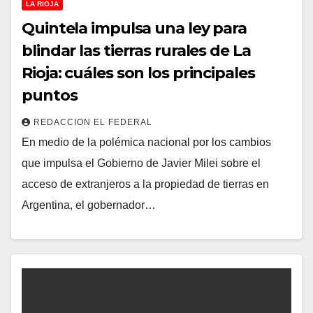
LA RIOJA
Quintela impulsa una ley para
blindar las tierras rurales de La
Rioja: cuáles son los principales
puntos
REDACCION EL FEDERAL
En medio de la polémica nacional por los cambios
que impulsa el Gobierno de Javier Milei sobre el
acceso de extranjeros a la propiedad de tierras en
Argentina, el gobernador…