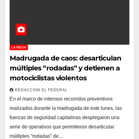
LA RIOJA
Madrugada de caos: desarticulan
múltiples “rodadas” y detienen a
motociclistas violentos
REDACCION EL FEDERAL
En el marco de intensos recorridos preventivos
realizados durante la madrugada de este lunes, las
fuerzas de seguridad capitalinas desplegaron una
serie de operativos que permitieron desarticular
múltiples “rodadas” de…