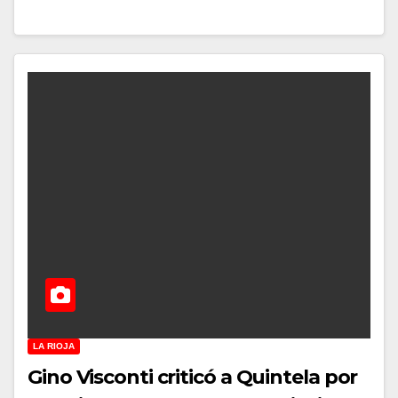
LA RIOJA
Gino Visconti criticó a Quintela por