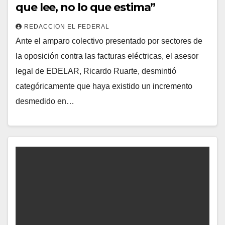
que lee, no lo que estima”
REDACCION EL FEDERAL
Ante el amparo colectivo presentado por sectores de
la oposición contra las facturas eléctricas, el asesor
legal de EDELAR, Ricardo Ruarte, desmintió
categóricamente que haya existido un incremento
desmedido en…