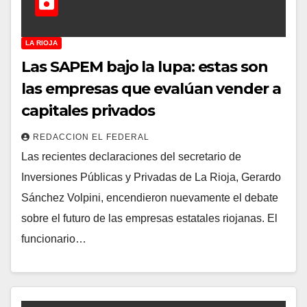
LA RIOJA
Las SAPEM bajo la lupa: estas son
las empresas que evalúan vender a
capitales privados
REDACCION EL FEDERAL
Las recientes declaraciones del secretario de
Inversiones Públicas y Privadas de La Rioja, Gerardo
Sánchez Volpini, encendieron nuevamente el debate
sobre el futuro de las empresas estatales riojanas. El
funcionario…