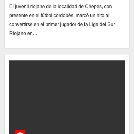
​El juvenil riojano de la localidad de Chepes, con
presente en el fútbol cordobés, marcó un hito al
convertirse en el primer jugador de la Liga del Sur
Riojano en…