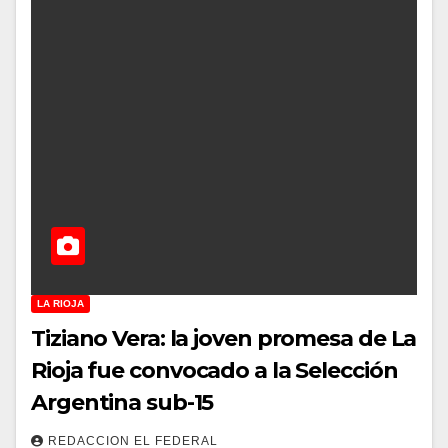
LA RIOJA
Tiziano Vera: la joven promesa de La
Rioja fue convocado a la Selección
Argentina sub-15
REDACCION EL FEDERAL