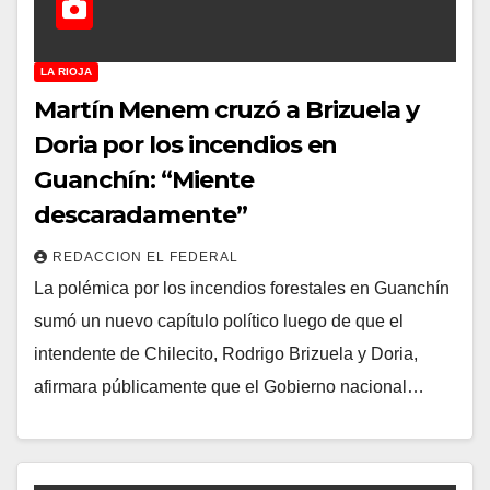
LA RIOJA
Martín Menem cruzó a Brizuela y
Doria por los incendios en
Guanchín: “Miente
descaradamente”
REDACCION EL FEDERAL
La polémica por los incendios forestales en Guanchín
sumó un nuevo capítulo político luego de que el
intendente de Chilecito, Rodrigo Brizuela y Doria,
afirmara públicamente que el Gobierno nacional…