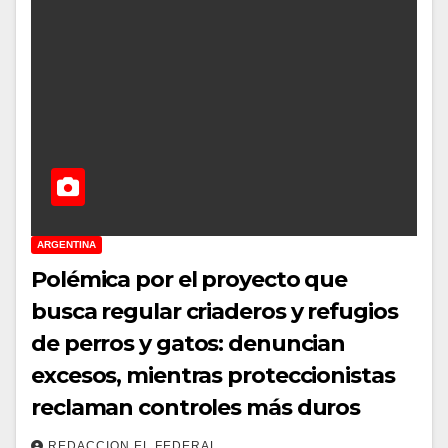
ARGENTINA
Polémica por el proyecto que
busca regular criaderos y refugios
de perros y gatos: denuncian
excesos, mientras proteccionistas
reclaman controles más duros
REDACCION EL FEDERAL