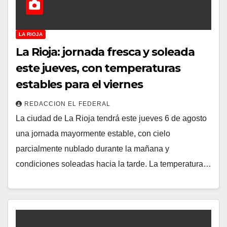
LA RIOJA
La Rioja: jornada fresca y soleada
este jueves, con temperaturas
estables para el viernes
REDACCION EL FEDERAL
La ciudad de La Rioja tendrá este jueves 6 de agosto
una jornada mayormente estable, con cielo
parcialmente nublado durante la mañana y
condiciones soleadas hacia la tarde. La temperatura…