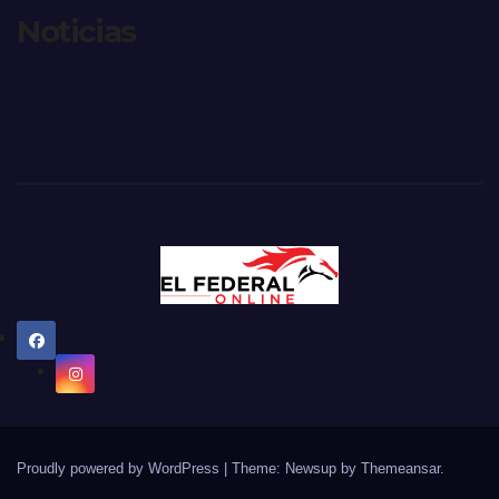
Noticias
Proudly powered by WordPress
|
Theme: Newsup by
Themeansar
.