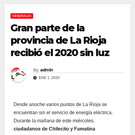
GENERALES
Gran parte de la
provincia de La Rioja
recibió el 2020 sin luz
By
admin
ENE 1, 2020
Desde anoche varios puntos de La Rioja se
encuentran sin el servicio de energía eléctrica.
Durante la mañana de este miércoles,
ciudadanos de Chilecito y Famatina