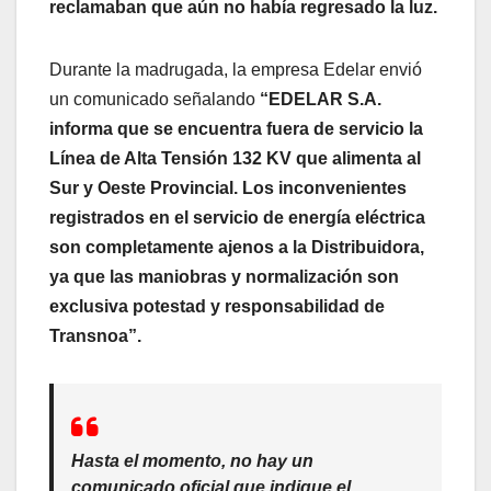
reclamaban que aún no había regresado la luz.
Durante la madrugada, la empresa Edelar envió
un comunicado señalando
“EDELAR S.A.
informa que se encuentra fuera de servicio la
Línea de Alta Tensión 132 KV que alimenta al
Sur y Oeste Provincial. Los inconvenientes
registrados en el servicio de energía eléctrica
son completamente ajenos a la Distribuidora,
ya que las maniobras y normalización son
exclusiva potestad y responsabilidad de
Transnoa”.
Hasta el momento, no hay un
comunicado oficial que indique el