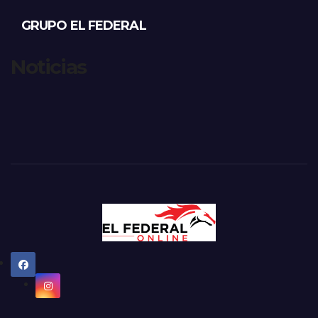
GRUPO EL FEDERAL
Noticias