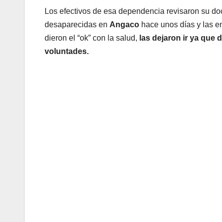
Los efectivos de esa dependencia revisaron su do
desaparecidas en
Angaco
hace unos días y las en
dieron el “ok” con la salud,
las dejaron ir ya que 
voluntades.