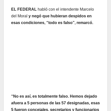
EL FEDERAL
habló con el intendente Marcelo
del Moral
y negó que hubieran despidos en
esas condiciones, “todo es falso”, remarcó.
“No es así, es totalmente falso. Hemos dejado
afuera a 5 personas de las 57 designadas, esas
5 fueron concejales, secretarios y funcionarios