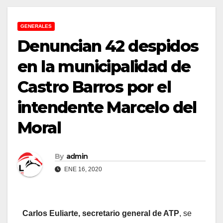
GENERALES
Denuncian 42 despidos
en la municipalidad de
Castro Barros por el
intendente Marcelo del
Moral
By
admin
ENE 16, 2020
Carlos Euliarte, secretario general de ATP
, se