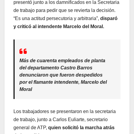
presentó junto a los damnificados en la Secretaria
de trabajo para pedir que se revierta la decisión.
“Es una actitud persecutoria y arbitraria”,
disparó
y criticó al intendente Marcelo del Moral.
Más de cuarenta empleados de planta
del departamento Castro Barros
denunciaron que fueron despedidos
por el flamante intendente, Marcelo del
Moral
Los trabajadores se presentaron en la secretaria
de trabajo, junto a Carlos Euliarte, secretario
general de ATP,
quien solicitó la marcha atrás