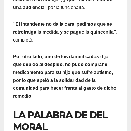
una audiencia”
por la funcionaria.
“El intendente no da la cara, pedimos que se
retrotraiga la medida y se pague la quincenita”
,
completó.
Por otro lado, uno de los damnificados dijo
que debido al despido, no pudo comprar el
medicamento para su hijo que sufre autismo,
por lo que apeló a la solidaridad de la
comunidad para hacer frente al gasto de dicho
remedio.
LA PALABRA DE DEL
MORAL