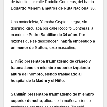
de tránsito por calle Rodolfo Contreras, del barrio
Eduardo Menem a metros de Ruta Nacional 38.
Una motocicleta, Yamaha Crypton, negra, sin
dominio, circulaba por calle Rodolfo Contreras, al
mando de
Pedro Santillán de 34 años.
Por
razones que se desconocen,
habría embestido a
un menor de 9 años
, sexo masculino,
El niño presentaba traumatismo de cráneo y
traumatismo en miembro superior izquierdo
altura del hombro, siendo trasladado al
hospital de la Madre y el Niño.
Santillán presentaba traumatismo de miembro
superior derecho
, altura de la muñeca, siendo