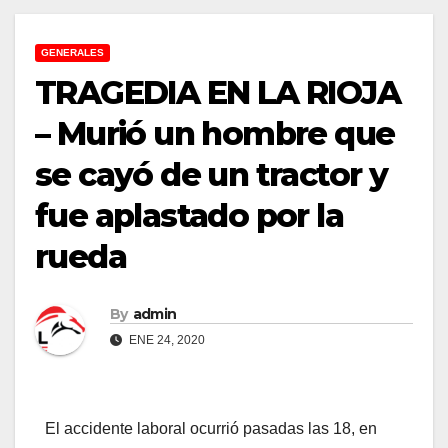
GENERALES
TRAGEDIA EN LA RIOJA
– Murió un hombre que
se cayó de un tractor y
fue aplastado por la
rueda
By
admin
ENE 24, 2020
El accidente laboral ocurrió pasadas las 18, en