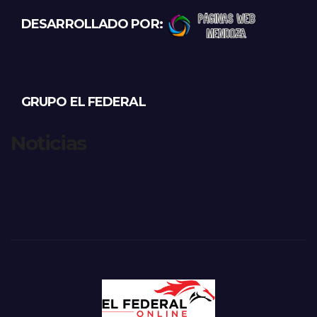
DESARROLLADO POR:
GRUPO EL FEDERAL
Noticias