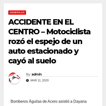
GENERALES
ACCIDENTE EN EL
CENTRO – Motociclista
rozó el espejo de un
auto estacionado y
cayó al suelo
By
admin
MAR 11, 2020
Bomberos Águilas de Acero asistió a Dayana