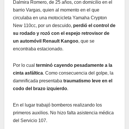
Dalmira Romero, de 25 años, con domicilio en el
barrio Vargas, quien al momento en el que
circulaba en una motocicleta Yamaha Crypton
New 110cc, por un descuido,
perdió el control de
su rodado y rozó con el espejo retrovisor de
un automóvil Renault Kangoo
, que se
encontraba estacionado.
Por lo cual
terminó cayendo pesadamente a la
cinta asfáltica
. Como consecuencia del golpe, la
damnificada presentaba
traumatismo leve en el
codo del brazo izquierdo
.
En el lugar trabajó bomberos realizando los
primeros auxilios. No hizo falta asistencia médica
del Servicio 107.