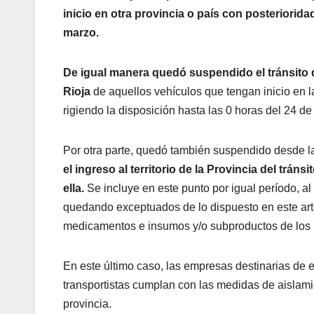
inicio en otra provincia o país con posteriorida
marzo.
De igual manera quedó suspendido el tránsito de
Rioja
de aquellos vehículos que tengan inicio en l
rigiendo la disposición hasta las 0 horas del 24 de
Por otra parte, quedó también suspendido desde l
el ingreso al territorio de la Provincia del trá
ella.
Se incluye en este punto por igual período, al 
quedando exceptuados de lo dispuesto en este artí
medicamentos e insumos y/o subproductos de los
En este último caso, las empresas destinarias de 
transportistas cumplan con las medidas de aislamie
provincia.