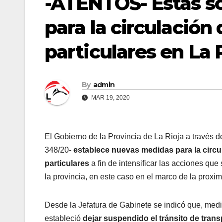
-ATENTOS- Estas s
para la circulación
particulares en La 
By
admin
MAR 19, 2020
El Gobierno de la Provincia de La Rioja a través 
348/20-
establece nuevas medidas para la circu
particulares
a fin de intensificar las acciones qu
la provincia, en este caso en el marco de la proxi
Desde la Jefatura de Gabinete se indicó que, media
estableció
dejar suspendido el tránsito de trans