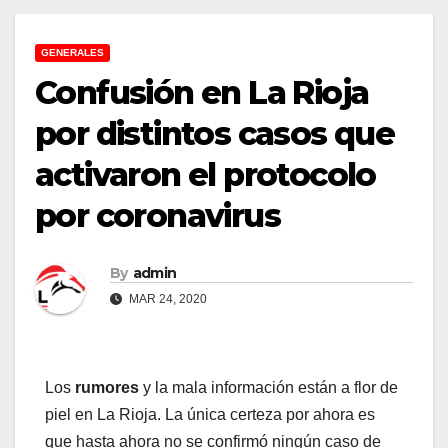
GENERALES
Confusión en La Rioja
por distintos casos que
activaron el protocolo
por coronavirus
By
admin
MAR 24, 2020
Los
rumores
y la mala información están a flor de
piel en La Rioja. La única certeza por ahora es
que hasta ahora no se confirmó ningún caso de