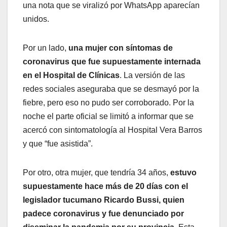
una nota que se viralizó por WhatsApp aparecían
unidos.
Por un lado,
una mujer con síntomas de
coronavirus que fue supuestamente internada
en el Hospital de Clínicas
. La versión de las
redes sociales aseguraba que se desmayó por la
fiebre, pero eso no pudo ser corroborado. Por la
noche el parte oficial se limitó a informar que se
acercó con sintomatología al Hospital Vera Barros
y que “fue asistida”.
Por otro, otra mujer, que tendría 34 años,
estuvo
supuestamente hace más de 20 días con el
legislador tucumano Ricardo Bussi, quien
padece coronavirus y fue denunciado por