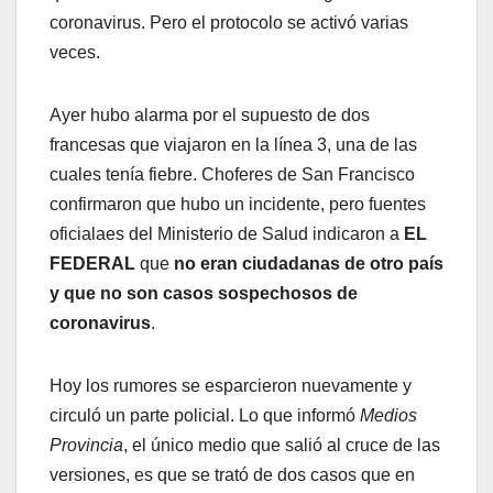
coronavirus. Pero el protocolo se activó varias
veces.
Ayer hubo alarma por el supuesto de dos
francesas que viajaron en la línea 3, una de las
cuales tenía fiebre. Choferes de San Francisco
confirmaron que hubo un incidente, pero fuentes
oficialaes del Ministerio de Salud indicaron a
EL
FEDERAL
que
no eran ciudadanas de otro país
y que no son casos sospechosos de
coronavirus
.
Hoy los rumores se esparcieron nuevamente y
circuló un parte policial. Lo que informó
Medios
Provincia
, el único medio que salió al cruce de las
versiones, es que se trató de dos casos que en