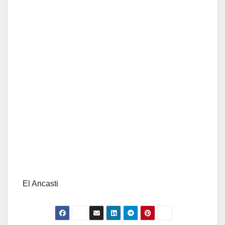
El Ancasti