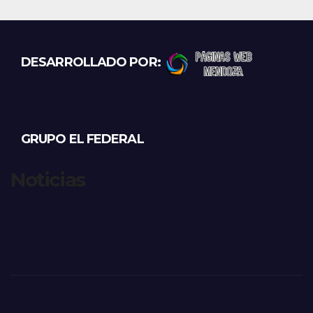
DESARROLLADO POR:
GRUPO EL FEDERAL
Noticias