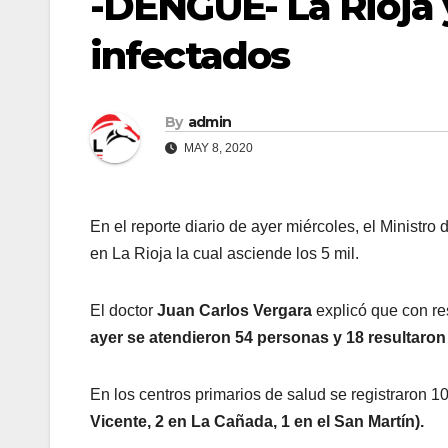
-DENGUE- La Rioja 
infectados
By
admin
MAY 8, 2020
En el reporte diario de ayer miércoles, el Ministro
en La Rioja la cual asciende los 5 mil.
El doctor
Juan Carlos Vergara
explicó que con re
ayer se atendieron 54 personas y 18 resultaro
En los centros primarios de salud se registraron 
Vicente, 2 en La Cañada, 1 en el San Martín).