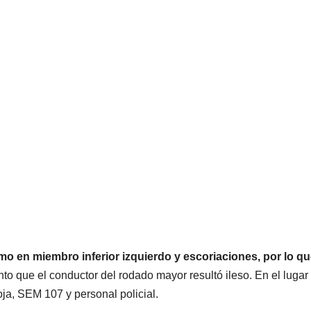
o en miembro inferior izquierdo y escoriaciones, por lo qu
to que el conductor del rodado mayor resultó ileso. En el lugar
ja, SEM 107 y personal policial.