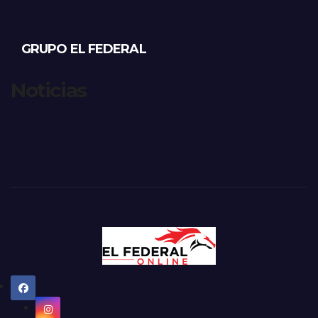
GRUPO EL FEDERAL
Noticias