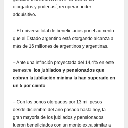
otorgados y poder así, recuperar poder
adquisitivo.
– El universo total de beneficiarios por el aumento
que el Estado argentino está otorgando alcanza a
más de 16 millones de argentinos y argentinas.
– Ante una inflación proyectada del 14,4% en este
semestre,
los jubilados y pensionados que
cobran la jubilación mínima la han superado en
un 5 por ciento
.
– Con los bonos otorgados por 13 mil pesos
desde diciembre del año pasado hasta hoy, la
gran mayoría de los jubilados y pensionados
fueron beneficiados con un monto extra similar a