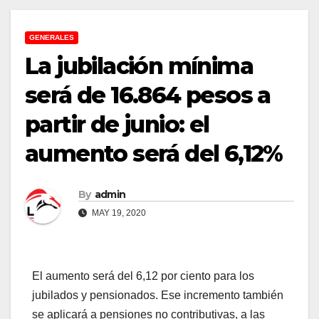
GENERALES
La jubilación mínima
será de 16.864 pesos a
partir de junio: el
aumento será del 6,12%
By
admin
MAY 19, 2020
El aumento será del 6,12 por ciento para los
jubilados y pensionados. Ese incremento también
se aplicará a pensiones no contributivas, a las