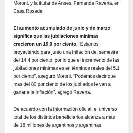
Moroni, y la titular de Anses, Fernanda Raverta, en
Casa Rosada.
El aumento acumulado de junio y de marzo
significa que las jubilaciones mínimas
crecieron un 19,9 por ciento.
“Estamos
proyectando para junio una inflación del semestre
del 14,4 por ciento, por lo que el incremento de las
jubilaciones mínimas es en términos reales del 5,1
por ciento”, aseguró Moroni. “Podemos decir que
mas del 80 por ciento de los jubilados le van a
ganar a la inflación”, agregó Raverta.
De acuerdo con la información oficial, el universo
total de los distintos beneficiarios alcanza a más
de 16 millones de argentinos y argentinas.