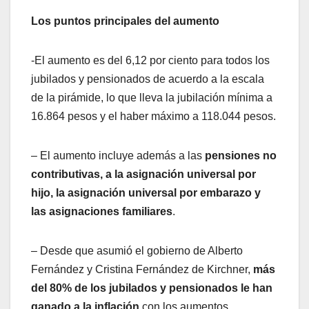
Los puntos principales del aumento
-El aumento es del 6,12 por ciento para todos los
jubilados y pensionados de acuerdo a la escala
de la pirámide, lo que lleva la jubilación mínima a
16.864 pesos y el haber máximo a 118.044 pesos.
– El aumento incluye además a las
pensiones no
contributivas, a la asignación universal por
hijo, la asignación universal por embarazo y
las asignaciones familiares
.
– Desde que asumió el gobierno de Alberto
Fernández y Cristina Fernández de Kirchner,
más
del 80% de los jubilados y pensionados le han
ganado a la inflación
con los aumentos