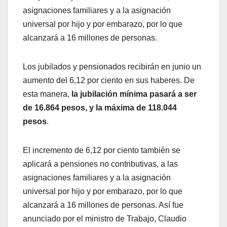
asignaciones familiares y a la asignación
universal por hijo y por embarazo, por lo que
alcanzará a 16 millones de personas.
Los jubilados y pensionados recibirán en junio un
aumento del 6,12 por ciento en sus haberes. De
esta manera,
la jubilación mínima pasará a ser
de 16.864 pesos, y la máxima de 118.044
pesos
.
El incremento de 6,12 por ciento también se
aplicará a pensiones no contributivas, a las
asignaciones familiares y a la asignación
universal por hijo y por embarazo, por lo que
alcanzará a 16 millones de personas. Así fue
anunciado por el ministro de Trabajo, Claudio