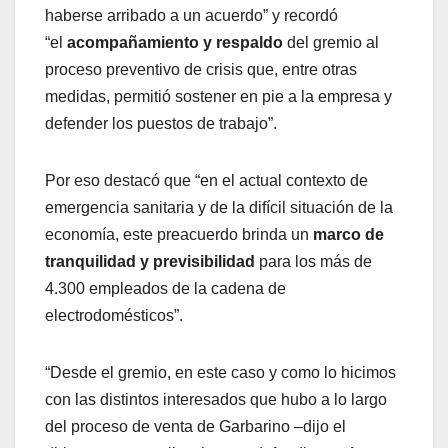
haberse arribado a un acuerdo” y recordó
“el
acompañamiento y respaldo
del gremio al
proceso preventivo de crisis que, entre otras
medidas, permitió sostener en pie a la empresa y
defender los puestos de trabajo”.
Por eso destacó que “en el actual contexto de
emergencia sanitaria y de la difícil situación de la
economía, este preacuerdo brinda un
marco de
tranquilidad y previsibilidad
para los más de
4.300 empleados de la cadena de
electrodomésticos”.
“Desde el gremio, en este caso y como lo hicimos
con las distintos interesados que hubo a lo largo
del proceso de venta de Garbarino –dijo el