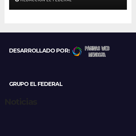
DESARROLLADO POR:
GRUPO EL FEDERAL
Noticias