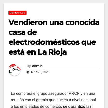
GENERALES
Vendieron una conocida
casa de
electrodomésticos que
está en La Rioja
By
admin
MAY 22, 2020
La comprará el grupo asegurador PROF y en una
reunión con el gremio que nuclea a nivel nacional
a los empleados de comercio,
se garantizó las