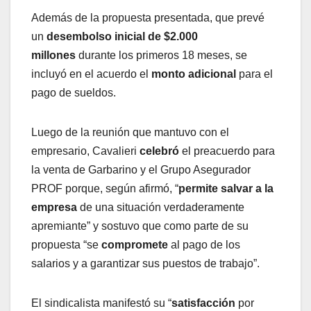
Además de la propuesta presentada, que prevé
un
desembolso inicial de $2.000
millones
durante los primeros 18 meses, se
incluyó en el acuerdo el
monto adicional
para el
pago de sueldos.
Luego de la reunión que mantuvo con el
empresario, Cavalieri
celebró
el preacuerdo para
la venta de Garbarino y el Grupo Asegurador
PROF porque, según afirmó, “
permite salvar a la
empresa
de una situación verdaderamente
apremiante” y sostuvo que como parte de su
propuesta “se
compromete
al pago de los
salarios y a garantizar sus puestos de trabajo”.
El sindicalista manifestó su “
satisfacción
por