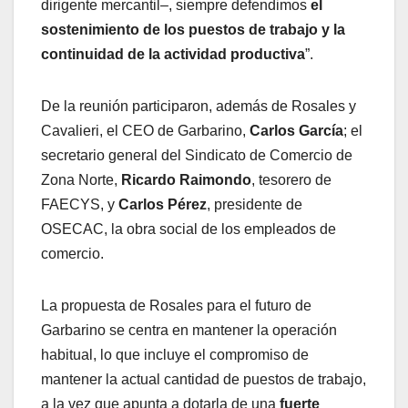
dirigente mercantil–, siempre defendimos
el
sostenimiento de los puestos de trabajo y la
continuidad de la actividad productiva
”.
De la reunión participaron, además de Rosales y
Cavalieri, el CEO de Garbarino,
Carlos García
; el
secretario general del Sindicato de Comercio de
Zona Norte,
Ricardo Raimondo
, tesorero de
FAECYS, y
Carlos Pérez
, presidente de
OSECAC, la obra social de los empleados de
comercio.
La propuesta de Rosales para el futuro de
Garbarino se centra en mantener la operación
habitual, lo que incluye el compromiso de
mantener la actual cantidad de puestos de trabajo,
a la vez que apunta a dotarla de una
fuerte