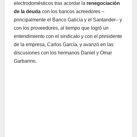
electrodomésticos tras acordar la
renegociación
de la deuda
con los bancos acreedores –
principalmente el Banco Galicia y el Santander– y
con los proveedores, al tiempo que logró un
entendimiento con el sindicato y con el presidente
de la empresa, Carlos García, y avanzó en las
discusiones con los hermanos Daniel y Omar
Garbarino.