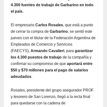
4.300 fuentes de trabajo de Garbarino en todo
el país.
El empresario
Carlos Rosales
, que está a punto
de cerrar la compra de
Garbarino
, se sentó este
jueves con el titular de la Federación Argentina de
Empleados de Comercio y Servicios
(FAECYS),
Armando Cavalieri
, para
garantizar
los 4.300 puestos de trabajo
de la compañía y
confirmar su compromiso de que
aportará entre
$50 y $70 millones para el pago de salarios
adeudados
.
Rosales, presidente del grupo asegurador PROF
y tesorero de San Lorenzo, llegó a la recta final
para quedarse con la cadena de