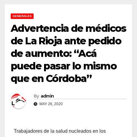
GENERALES
Advertencia de médicos
de La Rioja ante pedido
de aumento: “Acá
puede pasar lo mismo
que en Córdoba”
By
admin
MAY 26, 2020
Trabajadores de la salud nucleados en los