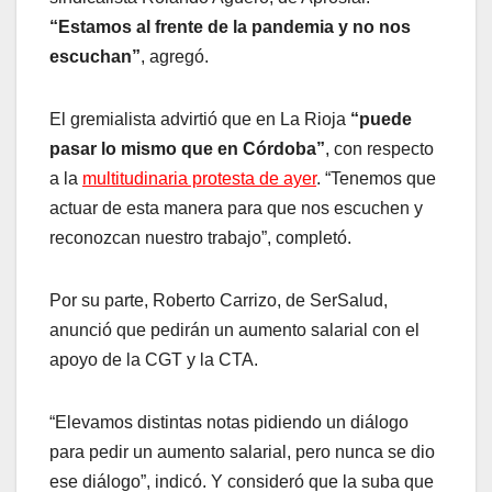
“Estamos al frente de la pandemia y no nos
escuchan”
, agregó.
El gremialista advirtió que en La Rioja
“puede
pasar lo mismo que en Córdoba”
, con respecto
a la
multitudinaria protesta de ayer
. “Tenemos que
actuar de esta manera para que nos escuchen y
reconozcan nuestro trabajo”, completó.
Por su parte, Roberto Carrizo, de SerSalud,
anunció que pedirán un aumento salarial con el
apoyo de la CGT y la CTA.
“Elevamos distintas notas pidiendo un diálogo
para pedir un aumento salarial, pero nunca se dio
ese diálogo”, indicó. Y consideró que la suba que