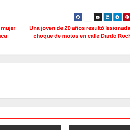
 mujer
Una joven de 20 años resultó lesionada
ica
choque de motos en calle Dardo Ro