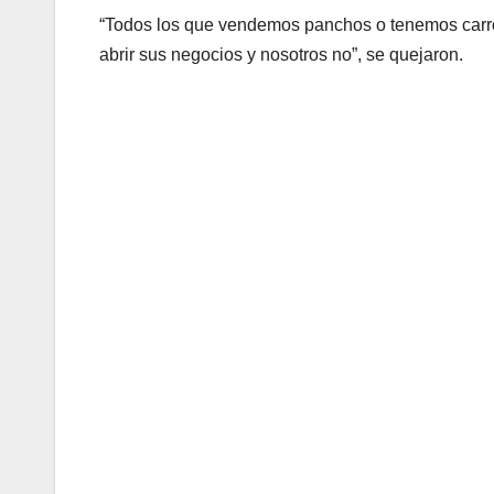
“Todos los que vendemos panchos o tenemos carr
abrir sus negocios y nosotros no”, se quejaron.