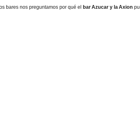
os bares nos preguntamos por qué el
bar Azucar y la Axion
pu