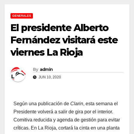
GENERALES
El presidente Alberto
Fernández visitará este
viernes La Rioja
By
admin
JUN 10, 2020
Según una publicación de
Clarin
, esta semana el
Presidente volverá a salir de gira por el interior.
Comitiva reducida y agenda de gestión para evitar
críticas. En La Rioja, cortará la cinta en una planta