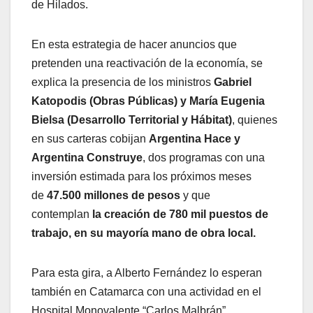
de Hilados.
En esta estrategia de hacer anuncios que
pretenden una reactivación de la economía, se
explica la presencia de los ministros
Gabriel
Katopodis (Obras Públicas) y María Eugenia
Bielsa (Desarrollo Territorial y Hábitat)
, quienes
en sus carteras cobijan
Argentina Hace y
Argentina Construye
, dos programas con una
inversión estimada para los próximos meses
de
47.500 millones de pesos
y que
contemplan
la creación de 780 mil puestos de
trabajo, en su mayoría mano de obra local.
Para esta gira, a Alberto Fernández lo esperan
también en Catamarca con una actividad en el
Hospital Monovalente “Carlos Malbrán”,