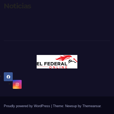
Noticias
Proudly powered by WordPress
|
Theme: Newsup by
Themeansar
.