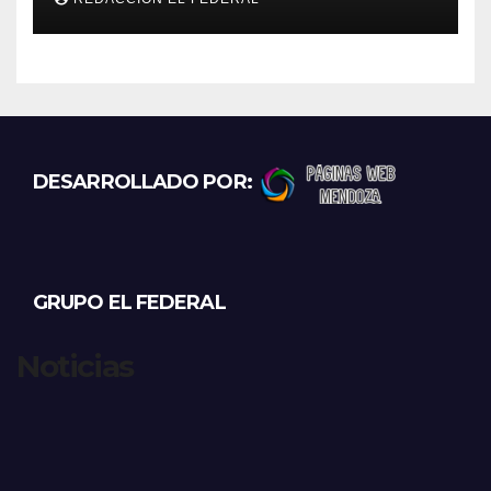
el viernes
DESARROLLADO POR:
GRUPO EL FEDERAL
Noticias