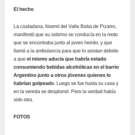
El hecho
La ciudadana, Noemí del Valle Boba de Pizarro,
manifestó que su sobrino se conducía en la moto
que se encontraba junto al joven herido, y que
llamó a la ambulancia para que lo asistan debido
a que
el mismo aducía que habría estado
consumiendo bebidas alcohólicas en el barrio
Argentino junto a otros jóvenes quienes lo
habrían golpeado
. Luego se fue hasta su casa y
en la vereda se desplomó. Pero la verdad había
sido otra.
FOTOS