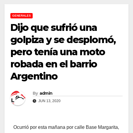
GENERALES
Dijo que sufrió una
golpiza y se desplomó,
pero tenía una moto
robada en el barrio
Argentino
By
admin
JUN 13, 2020
Ocurrió por esta mañana por calle Base Margarita,