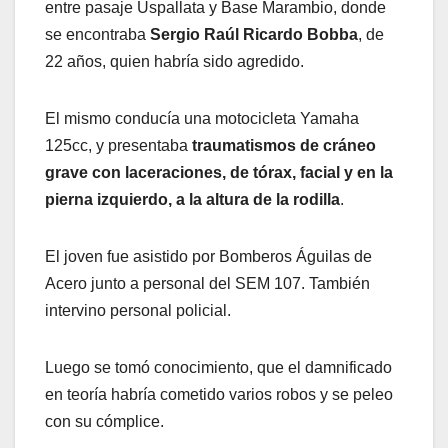
entre pasaje Uspallata y Base Marambio, donde
se encontraba
Sergio Raúl Ricardo Bobba
, de
22 años, quien habría sido agredido.
El mismo conducía una motocicleta Yamaha
125cc, y presentaba
traumatismos de cráneo
grave con laceraciones, de tórax, facial y en la
pierna izquierdo, a la altura de la rodilla
.
El joven fue asistido por Bomberos Águilas de
Acero junto a personal del SEM 107. También
intervino personal policial.
Luego se tomó conocimiento, que el damnificado
en teoría habría cometido varios robos y se peleo
con su cómplice.