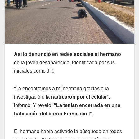
Así lo denunció en redes sociales el hermano
de la joven desaparecida, identificada por sus
iniciales como JR.
“La encontramos a mi hermana gracias a la
investigación,
la rastrearon por el celular
“.
informó. Y reveló:
“La tenían encerrada en una
habitación del barrio Francisco I”
.
El hermano había activado la búsqueda en redes