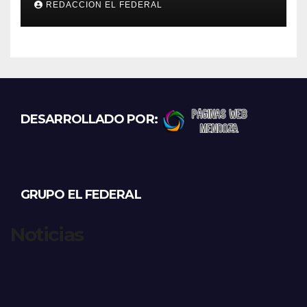
REDACCION EL FEDERAL
destino La Rioja y Catamarca
DESARROLLADO POR:
GRUPO EL FEDERAL
Noticias