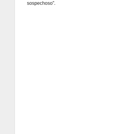
sospechoso”.