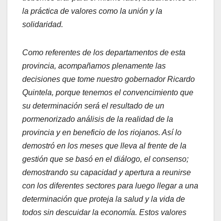
la práctica de valores como la unión y la
solidaridad.
Como referentes de los departamentos de esta
provincia, acompañamos plenamente las
decisiones que tome nuestro gobernador Ricardo
Quintela, porque tenemos el convencimiento que
su determinación será el resultado de un
pormenorizado análisis de la realidad de la
provincia y en beneficio de los riojanos. Así lo
demostró en los meses que lleva al frente de la
gestión que se basó en el diálogo, el consenso;
demostrando su capacidad y apertura a reunirse
con los diferentes sectores para luego llegar a una
determinación que proteja la salud y la vida de
todos sin descuidar la economía. Estos valores