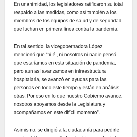
En unanimidad, los legisladores ratificaron su total
respaldo a las medidas, como así también a los
miembros de los equipos de salud y de seguridad
que luchan en primera línea contra la pandemia.
En tal sentido, la vicegobernadora López
mencionó que “ni él, ni nosotros ni nadie pensó
que estaríamos en esta situación de pandemia,
pero aun así avanzamos en infraestructura
hospitalaria, se avanzó en ayudas para las
personas en todo este tiempo y están en análisis
otras. Por eso en lo que nuestro Gobierno avance,
nosotros apoyamos desde la Legislatura y
acompañamos en este difícil momento”.
Asimismo, se dirigió a la ciudadanía para pedirle