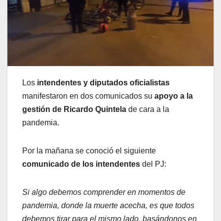
Los
intendentes y diputados oficialistas
manifestaron en dos comunicados su
apoyo a la
gestión de Ricardo Quintela
de cara a la
pandemia.
Por la mañana se conoció el siguiente
comunicado de los intendentes
del PJ:
Si algo debemos comprender en momentos de
pandemia, donde la muerte acecha, es que todos
debemos tirar para el mismo lado, basándonos en