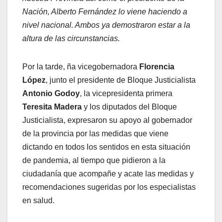
Nación, Alberto Fernández lo viene haciendo a
nivel nacional. Ambos ya demostraron estar a la
altura de las circunstancias.
Por la tarde, ña vicegobernadora
Florencia
López
, junto el presidente de Bloque Justicialista
Antonio Godoy
, la vicepresidenta primera
Teresita Madera
y los diputados del Bloque
Justicialista, expresaron su apoyo al gobernador
de la provincia por las medidas que viene
dictando en todos los sentidos en esta situación
de pandemia, al tiempo que pidieron a la
ciudadanía que acompañe y acate las medidas y
recomendaciones sugeridas por los especialistas
en salud.