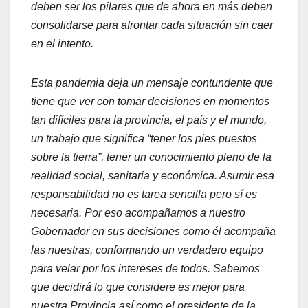
deben ser los pilares que de ahora en más deben
consolidarse para afrontar cada situación sin caer
en el intento.
Esta pandemia deja un mensaje contundente que
tiene que ver con tomar decisiones en momentos
tan difíciles para la provincia, el país y el mundo,
un trabajo que significa “tener los pies puestos
sobre la tierra”, tener un conocimiento pleno de la
realidad social, sanitaria y económica. Asumir esa
responsabilidad no es tarea sencilla pero sí es
necesaria. Por eso acompañamos a nuestro
Gobernador en sus decisiones como él acompaña
las nuestras, conformando un verdadero equipo
para velar por los intereses de todos. Sabemos
que decidirá lo que considere es mejor para
nuestra Provincia así como el presidente de la