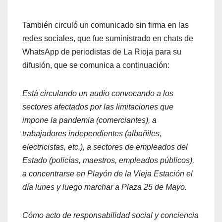
También circuló un comunicado sin firma en las
redes sociales, que fue suministrado en chats de
WhatsApp de periodistas de La Rioja para su
difusión, que se comunica a continuación:
Está circulando un audio convocando a los
sectores afectados por las limitaciones que
impone la pandemia (comerciantes), a
trabajadores independientes (albañiles,
electricistas, etc.), a sectores de empleados del
Estado (policías, maestros, empleados públicos),
a concentrarse en Playón de la Vieja Estación el
día lunes y luego marchar a Plaza 25 de Mayo.
Cómo acto de responsabilidad social y conciencia