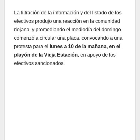
La filtración de la información y del listado de los
efectivos produjo una reacción en la comunidad
riojana, y promediando el mediodía del domingo
comenzó a circular una placa, convocando a una
protesta para el
lunes a 10 de la mañana, en el
playón de la Vieja Estación,
en apoyo de los
efectivos sancionados.