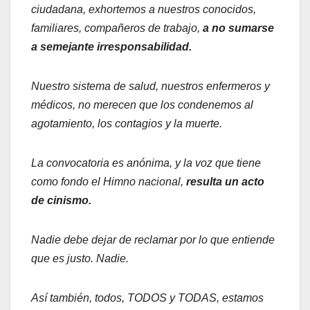
ciudadana, exhortemos a nuestros conocidos,
familiares, compañeros de trabajo,
a no sumarse
a semejante irresponsabilidad.
Nuestro sistema de salud, nuestros enfermeros y
médicos, no merecen que los condenemos al
agotamiento, los contagios y la muerte.
La convocatoria es anónima, y la voz que tiene
como fondo el Himno nacional,
resulta un acto
de cinismo.
Nadie debe dejar de reclamar por lo que entiende
que es justo. Nadie.
Así también, todos, TODOS y TODAS, estamos