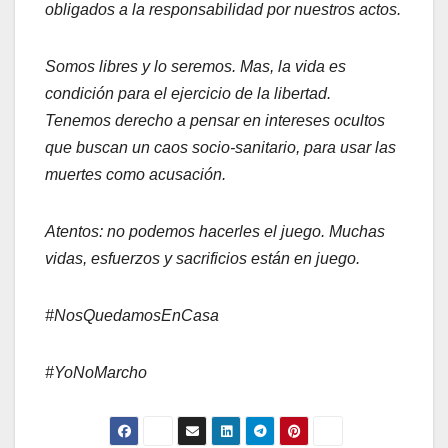
obligados a la responsabilidad por nuestros actos.
Somos libres y lo seremos. Mas, la vida es
condición para el ejercicio de la libertad.
Tenemos derecho a pensar en intereses ocultos
que buscan un caos socio-sanitario, para usar las
muertes como acusación.
Atentos: no podemos hacerles el juego. Muchas
vidas, esfuerzos y sacrificios están en juego.
#NosQuedamosEnCasa
#YoNoMarcho