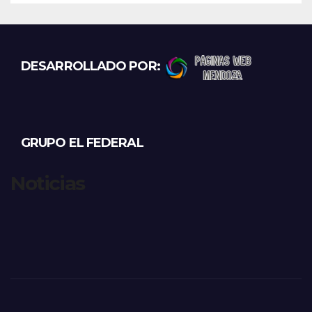
DESARROLLADO POR:
GRUPO EL FEDERAL
Noticias