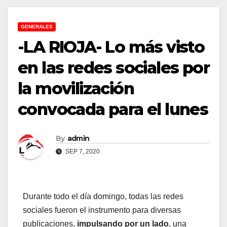
GENERALES
-LA RIOJA- Lo más visto
en las redes sociales por
la movilización
convocada para el lunes
By
admin
SEP 7, 2020
Durante todo el día domingo, todas las redes
sociales fueron el instrumento para diversas
publicaciones,
impulsando por un lado
, una