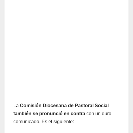
La
Comisión Diocesana de Pastoral Social
también se pronunció en contra
con un duro
comunicado. Es el siguiente: