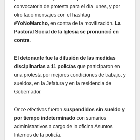
convocatoria de protesta para el día lunes, y por
otro lado mensajes con el hashtag
#YoNoMarcho
, en contra de la movilización.
La
Pastoral Social de la Iglesia se pronunció en
contra.
El detonante fue la difusión de las medidas
disciplinarias a 11 policías
que participaron en
una protesta por mejores condiciones de trabajo, y
sueldos, en la Jefatura y en la residencia de
Gobernador.
Once efectivos fueron
suspendidos sin sueldo y
por tiempo indeterminado
con sumarios
administrativos a cargo de la oficina Asuntos
Internos de la policía.