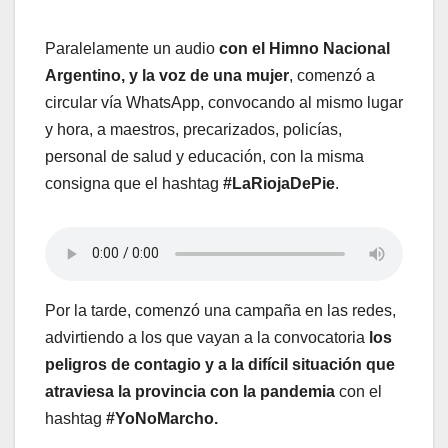
Paralelamente un audio
con el Himno Nacional
Argentino, y la voz de una mujer
,
comenzó a
circular vía WhatsApp, convocando al mismo lugar
y hora, a maestros, precarizados, policías,
personal de salud y educación, con la misma
consigna que el hashtag
#LaRiojaDePie
.
Por la tarde, comenzó una campaña en las redes,
advirtiendo a los que vayan a la convocatoria
los
peligros de contagio y a la difícil situación que
atraviesa la provincia con la pandemia
con el
hashtag
#YoNoMarcho.