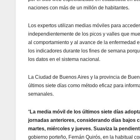
naciones con más de un millón de habitantes.
Los expertos utilizan medias móviles para acceder
independientemente de los picos y valles que mue
al comportamiento y al avance de la enfermedad en
los indicadores durante los fines de semana porq
los datos en el sistema nacional.
La Ciudad de Buenos Aires y la provincia de Buenos
últimos siete días como método eficaz para informar
semanales.
“
La media móvil de los últimos siete días adopta
jornadas anteriores, considerando días bajos 
martes, miércoles y jueves. Suaviza la pendient
gobierno porteño, Fernán Quirós, en la habitual c