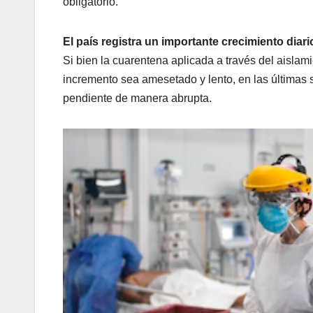
obligatorio.
El país registra un importante crecimiento di
Si bien la cuarentena aplicada a través del aislami
incremento sea amesetado y lento, en las últimas 
pendiente de manera abrupta.