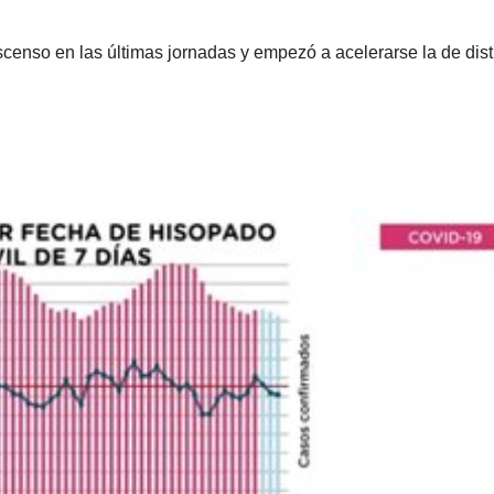
censo en las últimas jornadas y empezó a acelerarse la de dist