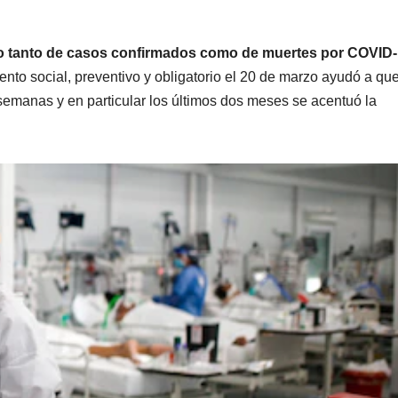
ario tanto de casos confirmados como de muertes por COVID
ento social, preventivo y obligatorio el 20 de marzo ayudó a que
semanas y en particular los últimos dos meses se acentuó la