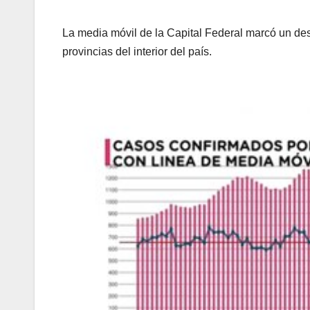
La media móvil de la Capital Federal marcó un des
provincias del interior del país.