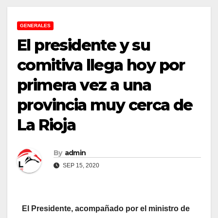
GENERALES
El presidente y su
comitiva llega hoy por
primera vez a una
provincia muy cerca de
La Rioja
By
admin
SEP 15, 2020
El Presidente, acompañado por el ministro de