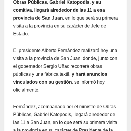
Obras Públicas, Gabriel Katopodis, y su
comitiva, llegará alrededor de las 11 a esa
provincia de San Juan
, en lo que será su primera
visita a la provincia en su carácter de Jefe de
Estado.
El presidente Alberto Fernández realizará hoy una
visita a la provincia de San Juan, donde, junto con
el gobernador Sergio Uñac recorrerá obras
públicas y una fábrica textil,
y hará anuncios
vinculados con su gestión
, se informó hoy
oficialmente.
Fernández, acompañado por el ministro de Obras
Públicas, Gabriel Katopodis, llegará alrededor de
las 11 a San Juan, en lo que será su primera visita
a la provincia en su carácter de Presidente de la