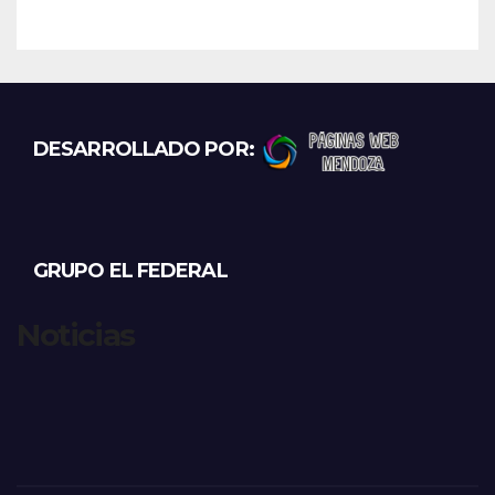
DESARROLLADO POR:
GRUPO EL FEDERAL
Noticias