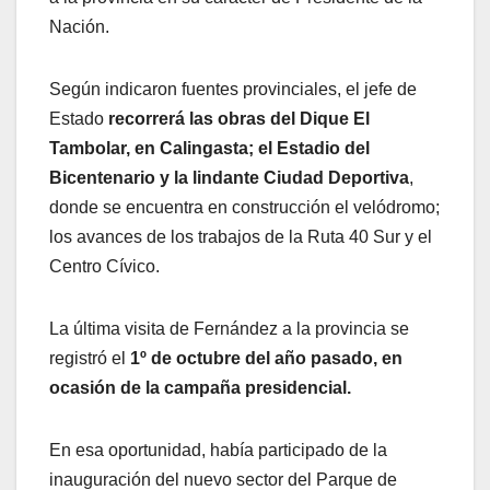
Nación.
Según indicaron fuentes provinciales, el jefe de
Estado
recorrerá las obras del Dique El
Tambolar, en Calingasta; el Estadio del
Bicentenario y la lindante Ciudad Deportiva
,
donde se encuentra en construcción el velódromo;
los avances de los trabajos de la Ruta 40 Sur y el
Centro Cívico.
La última visita de Fernández a la provincia se
registró el
1º de octubre del año pasado, en
ocasión de la campaña presidencial.
En esa oportunidad, había participado de la
inauguración del nuevo sector del Parque de