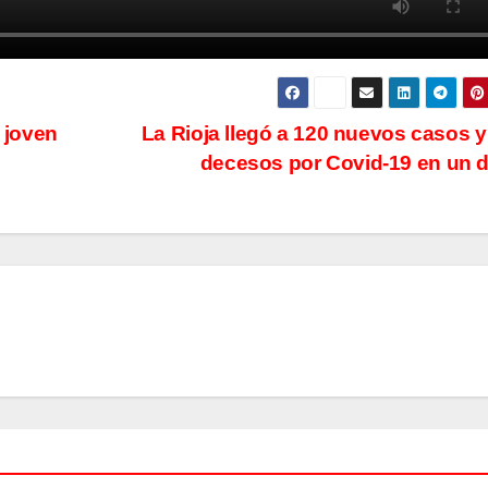
 joven
La Rioja llegó a 120 nuevos casos y
decesos por Covid-19 en un 