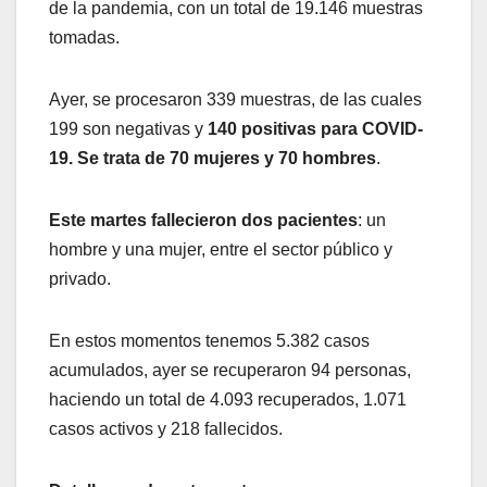
de la pandemia, con un total de 19.146 muestras
tomadas.
Ayer, se procesaron 339 muestras, de las cuales
199 son negativas y
140 positivas para COVID-
19. Se trata de 70 mujeres y 70 hombres
.
Este martes fallecieron dos pacientes
: un
hombre y una mujer, entre el sector público y
privado.
En estos momentos tenemos 5.382 casos
acumulados, ayer se recuperaron 94 personas,
haciendo un total de 4.093 recuperados, 1.071
casos activos y 218 fallecidos.