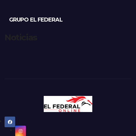
GRUPO EL FEDERAL
Noticias