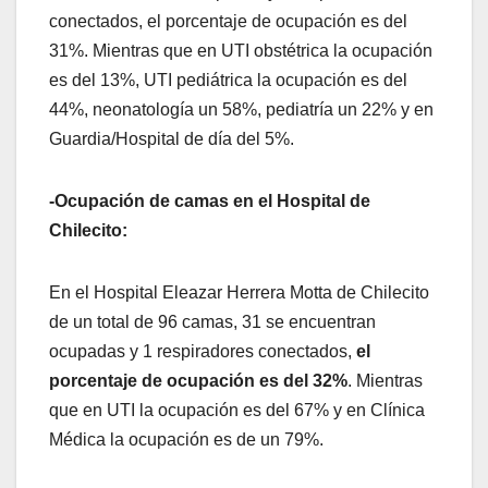
conectados, el porcentaje de ocupación es del
31%. Mientras que en UTI obstétrica la ocupación
es del 13%, UTI pediátrica la ocupación es del
44%, neonatología un 58%, pediatría un 22% y en
Guardia/Hospital de día del 5%.
-Ocupación de camas en el Hospital de
Chilecito:
En el Hospital Eleazar Herrera Motta de Chilecito
de un total de 96 camas, 31 se encuentran
ocupadas y 1 respiradores conectados,
el
porcentaje de ocupación es del 32%
. Mientras
que en UTI la ocupación es del 67% y en Clínica
Médica la ocupación es de un 79%.