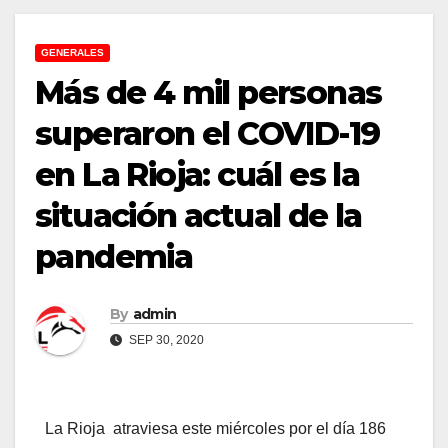
GENERALES
Más de 4 mil personas
superaron el COVID-19
en La Rioja: cuál es la
situación actual de la
pandemia
By
admin
SEP 30, 2020
La Rioja atraviesa este miércoles por el día 186