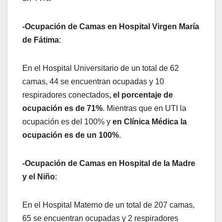
-Ocupación de Camas en Hospital Virgen María
de Fátima
:
En el Hospital Universitario de un total de 62
camas, 44 se encuentran ocupadas y 10
respiradores conectados
, el porcentaje de
ocupación es de 71%
. Mientras que en UTI la
ocupación es del 100% y
en Clínica Médica la
ocupación es de un 100%
.
-Ocupación de Camas en Hospital de la Madre
y el Niño
:
En el Hospital Materno de un total de 207 camas,
65 se encuentran ocupadas y 2 respiradores