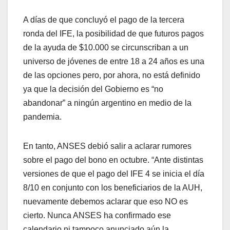
A días de que concluyó el pago de la tercera
ronda del IFE, la posibilidad de que futuros pagos
de la ayuda de $10.000 se circunscriban a un
universo de jóvenes de entre 18 a 24 años es una
de las opciones pero, por ahora, no está definido
ya que la decisión del Gobierno es “no
abandonar” a ningún argentino en medio de la
pandemia.
En tanto, ANSES debió salir a aclarar rumores
sobre el pago del bono en octubre. “Ante distintas
versiones de que el pago del IFE 4 se inicia el día
8/10 en conjunto con los beneficiarios de la AUH,
nuevamente debemos aclarar que eso NO es
cierto. Nunca ANSES ha confirmado ese
calendario ni tampoco anunciado aún la