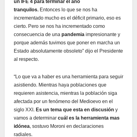
un IFE 4 para terminar el año
tranquilos.
Entonces lo que se nos ha
incrementado mucho es el déficit primario, eso es
cierto. Pero se nos ha incrementado como
consecuencia de una
pandemia
impresionante y
porque además tuvimos que poner en marcha un
Estado absolutamente obsoleto” dijo el Presidente
al respecto.
“Lo que va a haber es una herramienta para seguir
asistiendo. Mientras haya poblaciones que
requieren asistencia, mientras la población siga
afectada por un fenómeno del Medioevo en el
siglo XXI.
Es un tema que esta en discusión
y
vamos a determinar
cuál es la herramienta mas
idónea
, sostuvo Moroni en declaraciones
radiales.