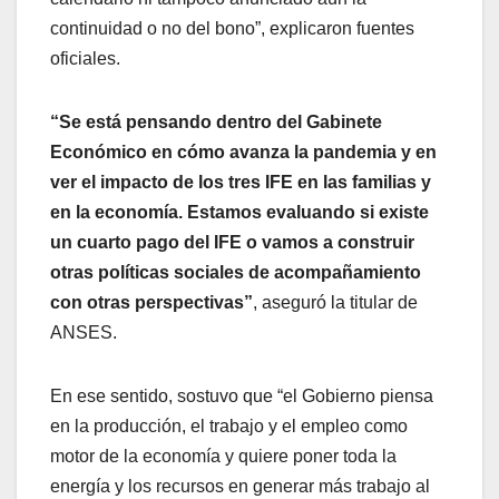
continuidad o no del bono”, explicaron fuentes
oficiales.
“Se está pensando dentro del Gabinete
Económico en cómo avanza la pandemia y en
ver el impacto de los tres IFE en las familias y
en la economía. Estamos evaluando si existe
un cuarto pago del IFE o vamos a construir
otras políticas sociales de acompañamiento
con otras perspectivas”
, aseguró la titular de
ANSES.
En ese sentido, sostuvo que “el Gobierno piensa
en la producción, el trabajo y el empleo como
motor de la economía y quiere poner toda la
energía y los recursos en generar más trabajo al