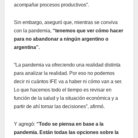
acompañar procesos productivos”.
Sin embargo, aseguró que, mientras se conviva
con la pandemia,
“tenemos que ver cómo hacer
para no abandonar a ningún argentino o
argentina”.
“La pandemia va ofreciendo una realidad distinta
para analizar la realidad. Por eso no podemos
decir ni cuántos IFE va a haber ni cómo van a ser.
Lo que hacemos todo el tiempo es revisar en
función de la salud y la situación económica y a
partir de ahí tomar las decisiones”, afirmó.
Y agregó:
“Todo se piensa en base a la
pandemia. Están todas las opciones sobre la