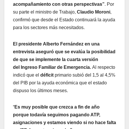
acompañamiento con otras perspectivas”
. Por
su parte el ministro de Trabajo,
Claudio Moroni
,
confirmó que desde el Estado continuará la ayuda
para los sectores más necesitados.
El presidente Alberto Fernández en una
entrevista aseguró que se evalúa la posibilidad
de que se implemente la cuarta versión
del Ingreso Familiar de Emergencia.
Al respecto
indicó que el
déficit
primario subió del 1,5 al 4,5%
del PIB por la ayuda económica que el estado
dispuso los últimos meses.
“
Es muy posible que crezca a fin de año
porque todavía seguimos pagando ATP,
asignaciones y estamos viendo si no hace falta