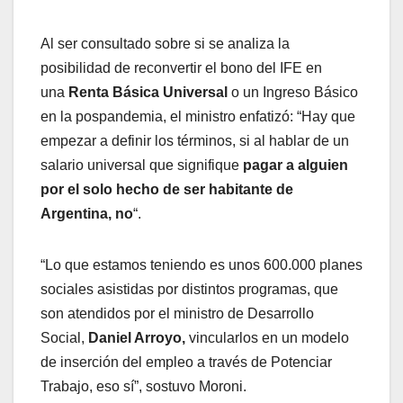
Al ser consultado sobre si se analiza la
posibilidad de reconvertir el bono del IFE en
una
Renta Básica Universal
o un Ingreso Básico
en la pospandemia, el ministro enfatizó: “Hay que
empezar a definir los términos, si al hablar de un
salario universal que signifique
pagar a alguien
por el solo hecho de ser habitante de
Argentina, no
“.
“Lo que estamos teniendo es unos 600.000 planes
sociales asistidas por distintos programas, que
son atendidos por el ministro de Desarrollo
Social,
Daniel Arroyo,
vincularlos en un modelo
de inserción del empleo a través de Potenciar
Trabajo, eso sí”, sostuvo Moroni.