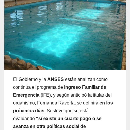
El Gobierno y la
ANSES
están analizan como
continúa el programa de
Ingreso Familiar de
Emergencia
(IFE), y según anticipó la titular del
organismo, Fernanda Raverta, se definirá
en los
próximos días
. Sostuvo que se está
evaluando
“si existe un cuarto pago o se
avanza en otra políticas social de