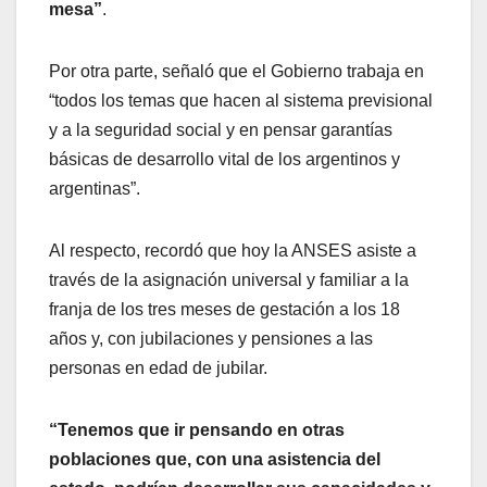
mesa”
.
Por otra parte, señaló que el Gobierno trabaja en
“todos los temas que hacen al sistema previsional
y a la seguridad social y en pensar garantías
básicas de desarrollo vital de los argentinos y
argentinas”.
Al respecto, recordó que hoy la ANSES asiste a
través de la asignación universal y familiar a la
franja de los tres meses de gestación a los 18
años y, con jubilaciones y pensiones a las
personas en edad de jubilar.
“Tenemos que ir pensando en otras
poblaciones que, con una asistencia del