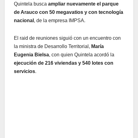
Quintela busca
ampliar nuevamente el parque
de Arauco con 50 megavatios y con tecnología
nacional
, de la empresa IMPSA.
El raid de reuniones siguió con un encuentro con
la ministra de Desarrollo Territorial,
María
Eugenia Bielsa
, con quien Quintela acordó la
ejecución de 216 viviendas y 540 lotes con
servicios
.