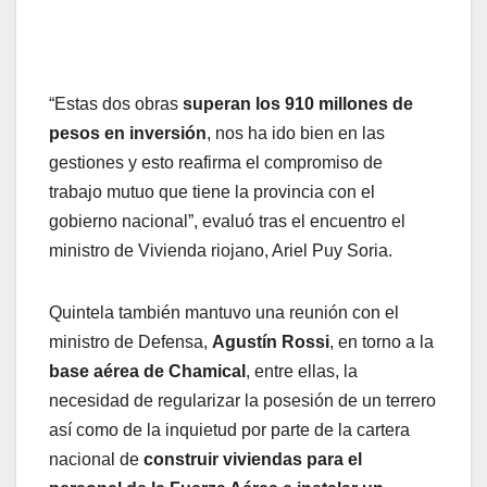
“Estas dos obras
superan los 910 millones de
pesos en inversión
, nos ha ido bien en las
gestiones y esto reafirma el compromiso de
trabajo mutuo que tiene la provincia con el
gobierno nacional”, evaluó tras el encuentro el
ministro de Vivienda riojano, Ariel Puy Soria.
Quintela también mantuvo una reunión con el
ministro de Defensa,
Agustín Rossi
, en torno a la
base aérea de Chamical
, entre ellas, la
necesidad de regularizar la posesión de un terrero
así como de la inquietud por parte de la cartera
nacional de
construir viviendas para el