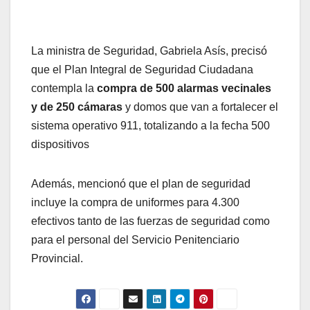
La ministra de Seguridad, Gabriela Asís, precisó
que el Plan Integral de Seguridad Ciudadana
contempla la
compra de 500 alarmas vecinales
y de 250 cámaras
y domos que van a fortalecer el
sistema operativo 911, totalizando a la fecha 500
dispositivos
Además, mencionó que el plan de seguridad
incluye la compra de uniformes para 4.300
efectivos tanto de las fuerzas de seguridad como
para el personal del Servicio Penitenciario
Provincial.