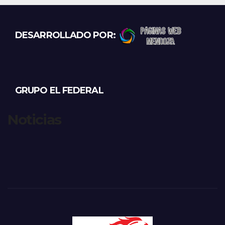
DESARROLLADO POR:
GRUPO EL FEDERAL
Noticias