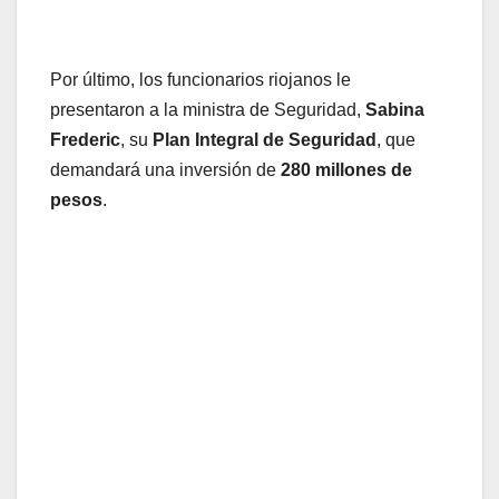
Por último, los funcionarios riojanos le
presentaron a la ministra de Seguridad,
Sabina
Frederic
, su
Plan Integral de Seguridad
, que
demandará una inversión de
280 millones de
pesos
.