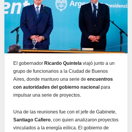
El gobernador
Ricardo Quintela
viajó junto a un
grupo de funcionarios a la Ciudad de Buenos
Aires, donde mantuvo una serie de
encuentros
con autoridades del gobierno nacional
para
impulsar una serie de proyectos.
Una de las reuniones fue con el jefe de Gabinete,
Santiago Cafiero
, con quien analizaron proyectos
vinculados a la energía eólica. El gobierno de