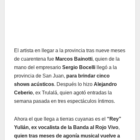
El artista en llegar a la provincia tras nueve meses
de cuarentena fue
Marcos Bainotti
, quien de la
mano del empresario
Sergio Bocelli
llegó a la
provincia de San Juan,
para brindar cinco
shows acústicos
. Después lo hizo
Alejandro
Ceberio
, ex Trulalá, quien agotó entradas la
semana pasada en tres espectáculos íntimos.
Ahora el que llega a tierras cuyanas es el
“Rey”
Yulián, ex vocalista de la Banda al Rojo Vivo
,
quien tras meses de agonía musical vuelve a