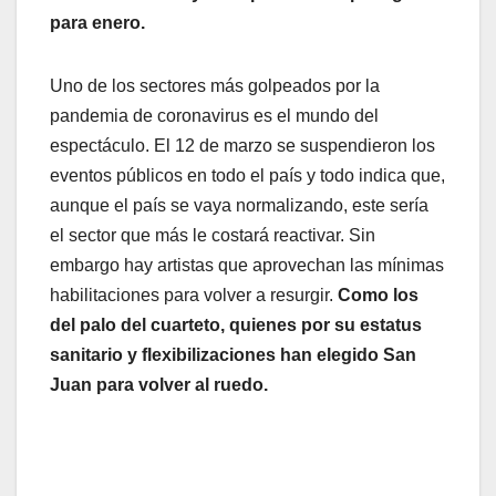
para enero.
Uno de los sectores más golpeados por la
pandemia de coronavirus es el mundo del
espectáculo. El 12 de marzo se suspendieron los
eventos públicos en todo el país y todo indica que,
aunque el país se vaya normalizando, este sería
el sector que más le costará reactivar. Sin
embargo hay artistas que aprovechan las mínimas
habilitaciones para volver a resurgir.
Como los
del palo del cuarteto, quienes por su estatus
sanitario y flexibilizaciones han elegido San
Juan para volver al ruedo.