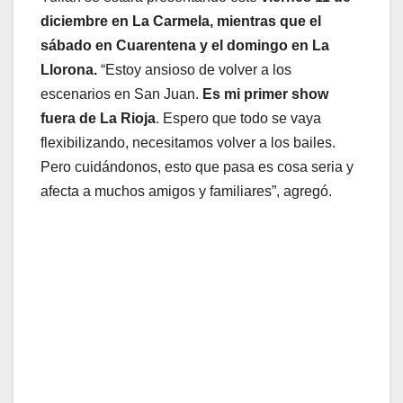
diciembre en La Carmela, mientras que el
sábado en Cuarentena y el domingo en La
Llorona.
“Estoy ansioso de volver a los
escenarios en San Juan.
Es mi primer show
fuera de La Rioja
. Espero que todo se vaya
flexibilizando, necesitamos volver a los bailes.
Pero cuidándonos, esto que pasa es cosa seria y
afecta a muchos amigos y familiares”, agregó.