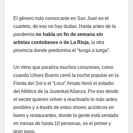
El género más convocante en San Juan es el
cuarteto, de eso no hay dudas. Hasta antes de la
pandemia
no había un fin de semana sin
artistas cordobeses o de La Rioja,
la otra
provincia donde predomina el “tunga a tunga”.
Un ritmo que paraliza muchos corazones, como
cuando Ulises Bueno cerró la noche popular en la
Fiesta del Sol o el “Loco” Amato llenó el estadio
del Atlético de la Juventud Alianza. Por eso desde
el sector quieren volver a reactivarlo lo más antes
posibles y a través de estos shows acústicos en
bares y restaurantes, donde la gente está sentada
en mesas de hasta 10 personas, es el primer y
gran paso.