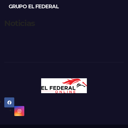
GRUPO EL FEDERAL
Noticias