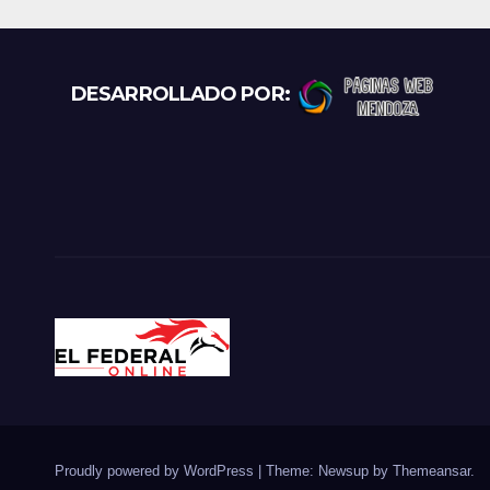
DESARROLLADO POR:
Proudly powered by WordPress
|
Theme: Newsup by
Themeansar
.