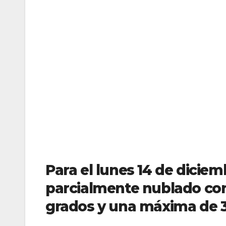
Para el lunes 14 de diciem
parcialmente nublado co
grados y una máxima de 3