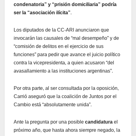
condenatoria” y “prisión domiciliaria” podría
ser la “asociación ilícita”
.
Los diputados de la CC-ARI anunciaron que
invocarán las causales de “mal desempeño” y de
“comisión de delitos en el ejercicio de sus
funciones” para pedir que avance el juicio político
contra la vicepresidenta, a quien acusaron “del
avasallamiento a las instituciones argentinas”.
Por otra parte, al ser consultada por la oposición,
Carrió aseguró que la coalición de Juntos por el
Cambio está “absolutamente unida”.
Ante la pregunta por una posible
candidatura
el
próximo año, que hasta ahora siempre negado, la