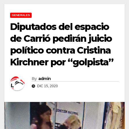
GENERALES
Diputados del espacio
de Carrió pedirán juicio
político contra Cristina
Kirchner por “golpista”
By
admin
DIC 15, 2020