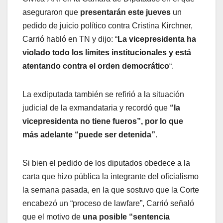
aseguraron que
presentarán este jueves
un
pedido de juicio político contra Cristina Kirchner,
Carrió habló en TN y dijo: “
La vicepresidenta ha
violado todo los límites institucionales y está
atentando contra el orden democrático
“.
La exdiputada también se refirió a la situación
judicial de la exmandataria y recordó que
“la
vicepresidenta no tiene fueros”, por lo que
más adelante “puede ser detenida”
.
Si bien el pedido de los diputados obedece a la
carta que hizo pública la integrante del oficialismo
la semana pasada, en la que sostuvo que la Corte
encabezó un “proceso de lawfare”, Carrió señaló
que el motivo de
una posible “sentencia