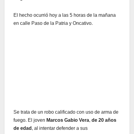
El hecho ocurrió hoy a las 5 horas de la mañana
en calle Paso de la Patria y Oncativo.
Se trata de un robo calificado con uso de arma de
fuego. El joven
Marcos Gabio Vera
,
de 20 años
de edad
, al intentar defender a sus