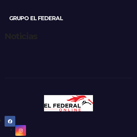
GRUPO EL FEDERAL
Noticias