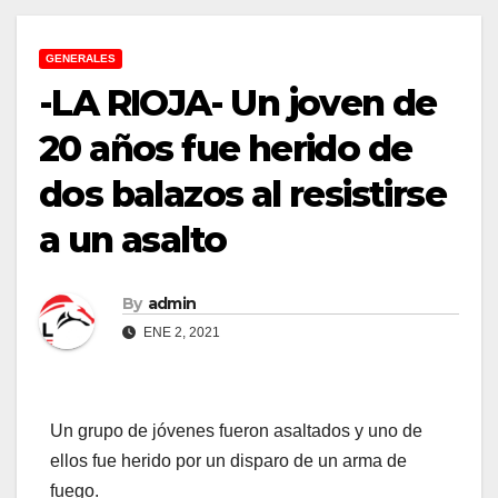
GENERALES
-LA RIOJA- Un joven de
20 años fue herido de
dos balazos al resistirse
a un asalto
By
admin
ENE 2, 2021
Un grupo de jóvenes fueron asaltados y uno de
ellos fue herido por un disparo de un arma de
fuego.