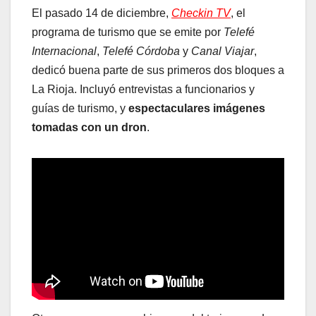
El pasado 14 de diciembre,
Checkin TV
, el
programa de turismo que se emite por
Telefé
Internacional
,
Telefé Córdoba
y
Canal Viajar
,
dedicó buena parte de sus primeros dos bloques a
La Rioja. Incluyó entrevistas a funcionarios y
guías de turismo, y
espectaculares imágenes
tomadas con un dron
.