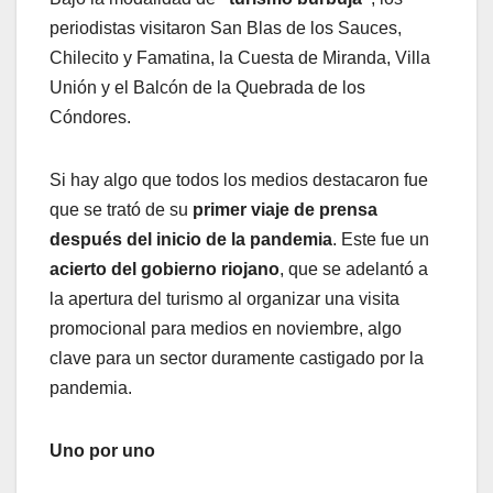
periodistas visitaron San Blas de los Sauces,
Chilecito y Famatina, la Cuesta de Miranda, Villa
Unión y el Balcón de la Quebrada de los
Cóndores.
Si hay algo que todos los medios destacaron fue
que se trató de su
primer viaje de prensa
después del inicio de la pandemia
. Este fue un
acierto del gobierno riojano
, que se adelantó a
la apertura del turismo al organizar una visita
promocional para medios en noviembre, algo
clave para un sector duramente castigado por la
pandemia.
Uno por uno