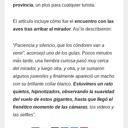
provincia
, un plus para cualquier turista.
El artículo incluye cómo fue el
encuentro con las
aves tras arribar al mirador
. Así lo describieron:
“
Paciencia y silencio, que los cóndores van a
venir”, aconsejó uno de los guías. Pocos minutos
más tarde, una hembra curiosa pasó muy cerca
del mirador, y luego otra, y otra, y se sumaron
algunos juveniles y finalmente apareció un macho
con su brillante collar blanco.
Estuvimos un rato
quietos, hipnotizados, observando la suavidad
del vuelo de estos gigantes, hasta que llegó el
frenético momento de las cámaras
, los videos y
las selfies”.