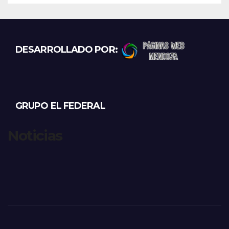
DESARROLLADO POR:
GRUPO EL FEDERAL
Noticias