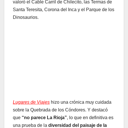
valoró el Cable Carril de Chilecito, las Termas de
Santa Teresita, Corona del Inca y el Parque de los
Dinosaurios.
Lugares de Viajes
hizo una crónica muy cuidada
sobre la Quebrada de los Cóndores. Y destacó
que
“no parece La Rioja”
, lo que en definitiva es
una prueba de la
diversidad del paisaje de la