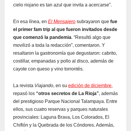
cielo riojano es tan azul que invita a acercarse”.
En esa línea, en
El Mensajero
subrayaron que
fue
el primer fam trip al que fueron invitados desde
que comenzó la pandemia
. “Resultó algo que
movilizó a toda la redacción”, comentaron. Y
resaltaron la gastronomía que degustaron: cabrito,
costillar, empanadas y pollo al disco, además de
cayote con queso y vino torrontés.
La revista
Viajando
, en su
edición de diciembre
,
repasó los
“otros secretos de La Rioja”
, además
del prestigioso Parque Nacional Talampaya. Entre
ellos, sus cuatro reservas y parques naturales
provinciales: Laguna Brava, Los Colorados, El
Chiflón y la Quebrada de los Cóndores. Además,