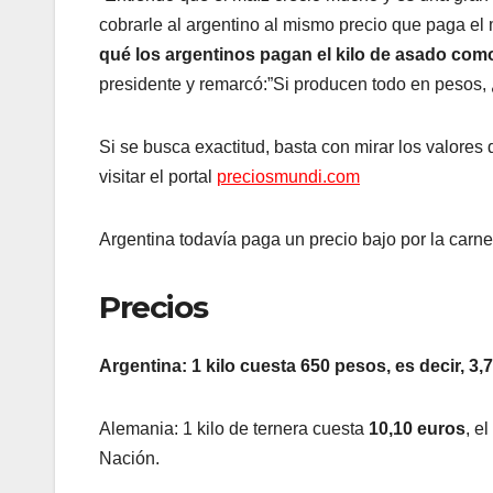
cobrarle al argentino al mismo precio que paga 
qué los argentinos pagan el kilo de asado com
presidente y remarcó:”Si producen todo en pesos, 
Si se busca exactitud, basta con mirar los valores
visitar el portal
preciosmundi.com
Argentina todavía paga un precio bajo por la carne
Precios
Argentina: 1 kilo cuesta 650 pesos, es decir, 3,
Alemania: 1 kilo de ternera cuesta
10,10 euros
, e
Nación.