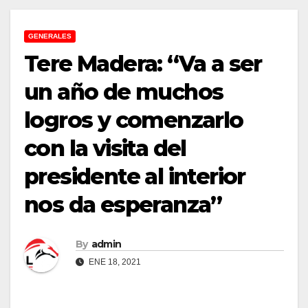
GENERALES
Tere Madera: “Va a ser
un año de muchos
logros y comenzarlo
con la visita del
presidente al interior
nos da esperanza”
By
admin
ENE 18, 2021