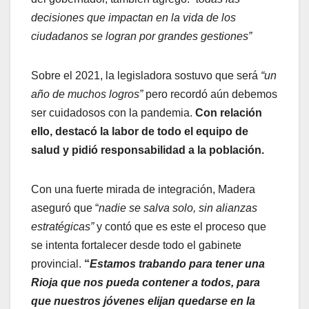
decisiones que impactan en la vida de los
ciudadanos se logran por grandes gestiones”
Sobre el 2021, la legisladora sostuvo que será
“un
año de muchos logros”
pero recordó aún debemos
ser cuidadosos con la pandemia.
Con relación
ello, destacó la labor de todo el equipo de
salud y pidió responsabilidad a la población.
Con una fuerte mirada de integración, Madera
aseguró que “
nadie se salva solo, sin alianzas
estratégicas”
y contó que es este el proceso que
se intenta fortalecer desde todo el gabinete
provincial.
“
Estamos trabando para tener una
Rioja que nos pueda contener a todos, para
que nuestros jóvenes elijan quedarse en la