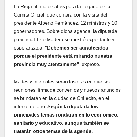
La Rioja ultima detalles para la llegada de la
Comita Oficial, que contará con la visita del
presidente Alberto Fernández, 12 ministros y 10
gobernadores. Sobre dicha agenda, la diputada
provincial Tere Madera se mostró expectante y
esperanzada.
“Debemos ser agradecidos
porque el presidente está mirando nuestra
provincia muy atentamente”,
expresó.
Martes y miércoles serán los días en que las
reuniones, firma de convenios y nuevos anuncios
se brindarán en la ciudad de Chilecito, en el
interior riojano.
Según la diputada los
principales temas rondarán en lo económico,
sanitario y educativo, aunque también se
tratarán otros temas de la agenda.