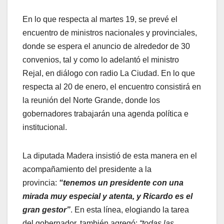
En lo que respecta al martes 19, se prevé el
encuentro de ministros nacionales y provinciales,
donde se espera el anuncio de alrededor de 30
convenios, tal y como lo adelantó el ministro
Rejal, en diálogo con radio La Ciudad. En lo que
respecta al 20 de enero, el encuentro consistirá en
la reunión del Norte Grande, donde los
gobernadores trabajarán una agenda política e
institucional.
La diputada Madera insistió de esta manera en el
acompañamiento del presidente a la
provincia:
“tenemos un presidente con una
mirada muy especial y atenta, y Ricardo es el
gran gestor”
. En esta línea, elogiando la tarea
del gobernador, también agregó:
“todas las