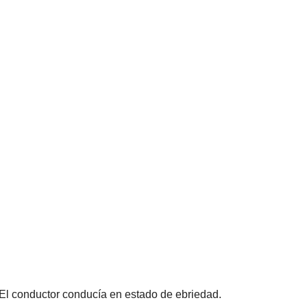
 El conductor conducía en estado de ebriedad.