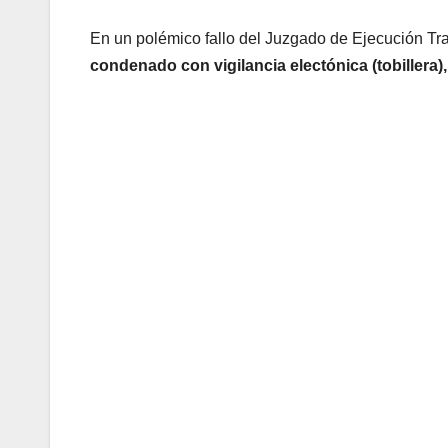
En un polémico fallo del Juzgado de Ejecución Tra
condenado con vigilancia electónica (tobillera