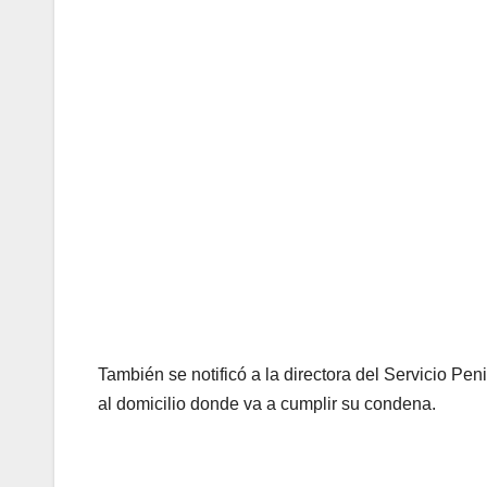
También se notificó a la directora del Servicio Peni
al domicilio donde va a cumplir su condena.