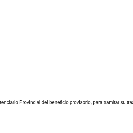
tenciario Provincial del beneficio provisorio, para tramitar su tr