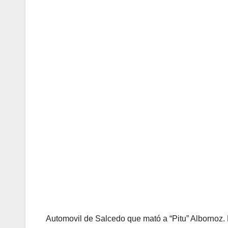
Automovil de Salcedo que mató a “Pitu” Albornoz.