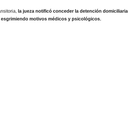
nsitoria,
la jueza notificó conceder la detención domiciliaria 
), esgrimiendo motivos médicos y psicológicos.