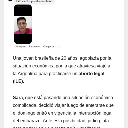
Una joven brasileña de 20 años, agobiada por la
situación económica por la que atraviesa viajó a
la Argentina para practicarse un
aborto legal
(ILE)
.
Sara
, que está pasando una situación económica
complicada, decidió viajar luego de enterarse que
el domingo entró en vigencia la interrupción legal
del embarazo. Ante esta posibilidad, pidió plata