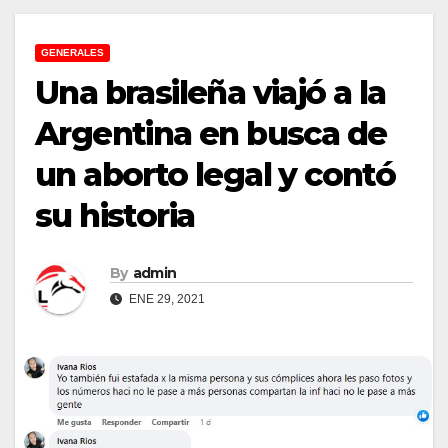
GENERALES
Una brasileña viajó a la
Argentina en busca de
un aborto legal y contó
su historia
By
admin
ENE 29, 2021