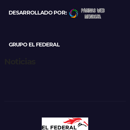
DESARROLLADO POR:
GRUPO EL FEDERAL
Noticias