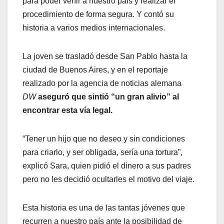
para poder venir a nuestro país y realizar el
procedimiento de forma segura. Y contó su
historia a varios medios internacionales.
La joven se trasladó desde San Pablo hasta la
ciudad de Buenos Aires, y en el reportaje
realizado por la agencia de noticias alemana
DW
aseguró que sintió “un gran alivio” al
encontrar esta vía legal.
“Tener un hijo que no deseo y sin condiciones
para criarlo, y ser obligada, sería una tortura”,
explicó Sara, quien pidió el dinero a sus padres
pero no les decidió ocultarles el motivo del viaje.
Esta historia es una de las tantas jóvenes que
recurren a nuestro país ante la posibilidad de