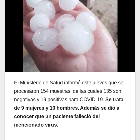
El Ministerio de Salud informó este jueves que se
procesaron 154 muestras, de las cuales 135 son
negativas y 19 positivas para COVID-19.
Se trata
de 9 mujeres y 10 hombres. Además se dio a
conocer que un paciente falleció del
mencionado virus.