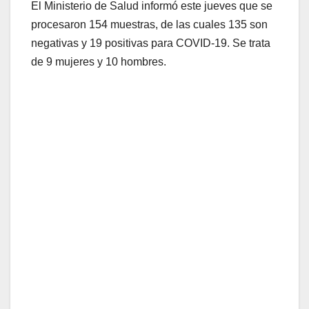
El Ministerio de Salud informó este jueves que se
procesaron 154 muestras, de las cuales 135 son
negativas y 19 positivas para COVID-19. Se trata
de 9 mujeres y 10 hombres.