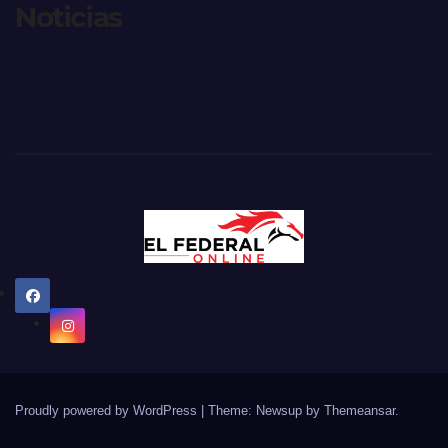
Noticias
Proudly powered by WordPress
|
Theme: Newsup by
Themeansar
.