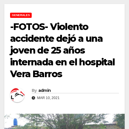
GENERALES
-FOTOS- Violento
accidente dejó a una
joven de 25 años
internada en el hospital
Vera Barros
By
admin
MAR 10, 2021