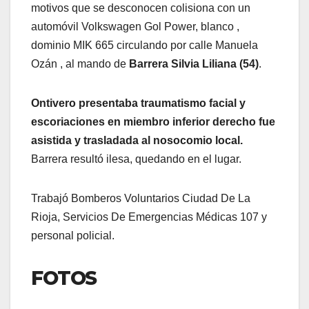
motivos que se desconocen colisiona con un
automóvil Volkswagen Gol Power, blanco ,
dominio MIK 665 circulando por calle Manuela
Ozán , al mando de
Barrera Silvia Liliana (54)
.
Ontivero presentaba traumatismo facial y
escoriaciones en miembro inferior derecho fue
asistida y trasladada al nosocomio local.
Barrera resultó ilesa, quedando en el lugar.
Trabajó Bomberos Voluntarios Ciudad De La
Rioja, Servicios De Emergencias Médicas 107 y
personal policial.
FOTOS