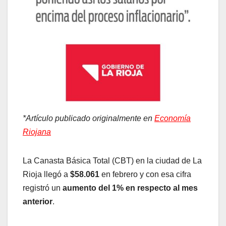
*Artículo publicado originalmente en
Economía
Riojana
La Canasta Básica Total (CBT) en la ciudad de La
Rioja llegó a
$58.061
en febrero y con esa cifra
registró un
aumento del 1% en respecto al mes
anterior
.