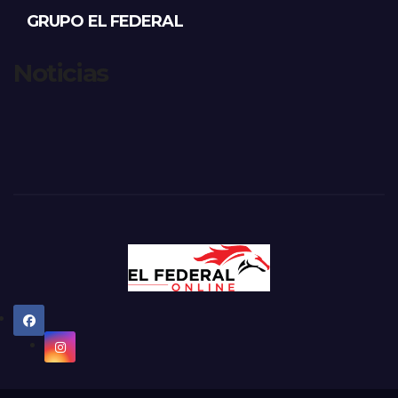
GRUPO EL FEDERAL
Noticias