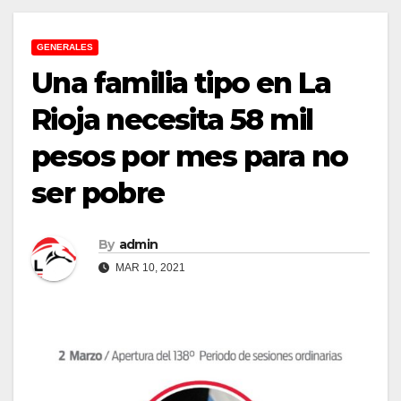
GENERALES
Una familia tipo en La
Rioja necesita 58 mil
pesos por mes para no
ser pobre
By
admin
MAR 10, 2021