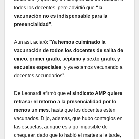
todos los docentes, pero advirtió que
“la
vacunación no es indispensable para la
presencialidad”
.
Aun así, aclaró: “
Ya hemos culminado la
vacunación de todos los docentes de salita de
cinco, primer grado, séptimo y sexto grado, y
escuelas especiales
, y ya estamos vacunando a
docentes secundarios”.
De Leonardi afirmó que e
l sindicato AMP quiere
retrasar el retorno a la presencialidad por lo
menos un mes
, hasta que los docentes estén
vacunados. Dijo, además, que hubo contagios en
las escuelas, aunque es algo imposible de
chequear, dado que lo habló el martes a la tarde,