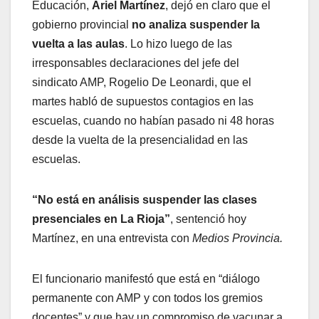
Educación,
Ariel Martínez
, dejó en claro que el
gobierno provincial
no analiza suspender la
vuelta a las aulas
. Lo hizo luego de las
irresponsables declaraciones del jefe del
sindicato AMP, Rogelio De Leonardi, que el
martes habló de supuestos contagios en las
escuelas, cuando no habían pasado ni 48 horas
desde la vuelta de la presencialidad en las
escuelas.
“No está en análisis suspender las clases
presenciales en La Rioja”
, sentenció hoy
Martínez, en una entrevista con
Medios Provincia.
El funcionario manifestó que está en “diálogo
permanente con AMP y con todos los gremios
docentes” y que hay un compromiso de vacunar a