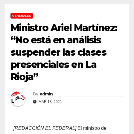
GENERALES
Ministro Ariel Martínez:
“No está en análisis
suspender las clases
presenciales en La
Rioja”
By
admin
MAR 18, 2021
[REDACCIÓN EL FEDERAL]
El ministro de