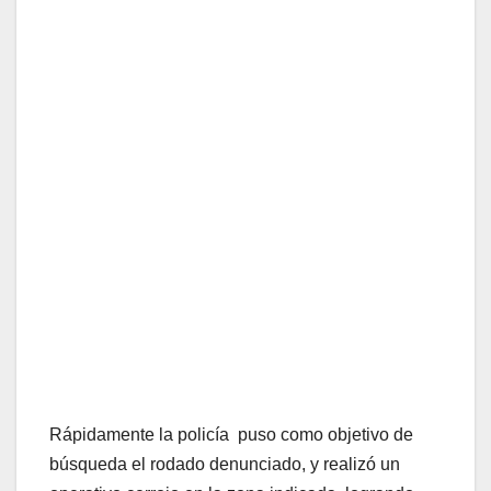
Rápidamente la policía puso como objetivo de
búsqueda el rodado denunciado, y realizó un