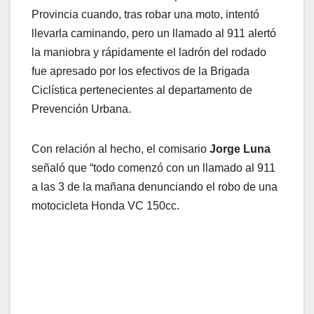
Provincia cuando, tras robar una moto, intentó
llevarla caminando, pero un llamado al 911 alertó
la maniobra y rápidamente el ladrón del rodado
fue apresado por los efectivos de la Brigada
Ciclística pertenecientes al departamento de
Prevención Urbana.
Con relación al hecho, el comisario
Jorge Luna
señaló que “todo comenzó con un llamado al 911
a las 3 de la mañana denunciando el robo de una
motocicleta Honda VC 150cc.