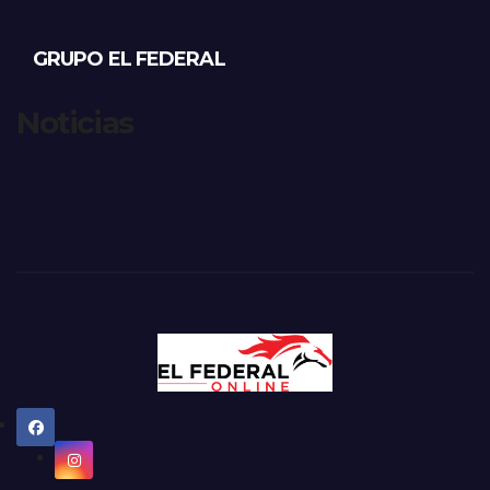
GRUPO EL FEDERAL
Noticias