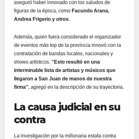
aseguró haber innovado con los saludos de
figuras de la época, como
Facundo Arana,
Andrea Frigerio y otros
.
Además, quien fuera considerado el organizador
de eventos más top de la provincia innovó con la
contratación de bandas locales, nacionales y
shows artísticos.
“Esto resultó en una
interminable lista de artistas y músicos que
llegaron a San Juan de manos de nuestra
firma”
, agregó en la descripción de su trayectoria.
La causa judicial en su
contra
La investigación por la millonaria estafa contra