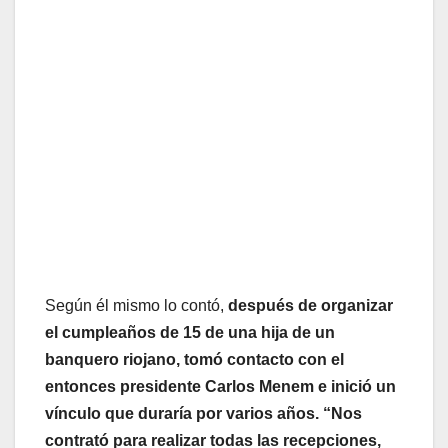
Según él mismo lo contó,
después de organizar
el cumpleaños de 15 de una hija de un
banquero riojano, tomó contacto con el
entonces presidente Carlos Menem e inició un
vínculo que duraría por varios años. “Nos
contrató para realizar todas las recepciones,