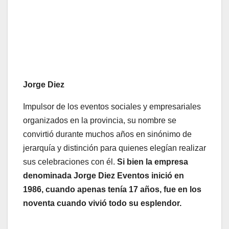
Jorge Diez
Impulsor de los eventos sociales y empresariales
organizados en la provincia, su nombre se
convirtió durante muchos años en sinónimo de
jerarquía y distinción para quienes elegían realizar
sus celebraciones con él.
Si bien la empresa
denominada Jorge Diez Eventos inició en
1986, cuando apenas tenía 17 años, fue en los
noventa cuando vivió todo su esplendor.