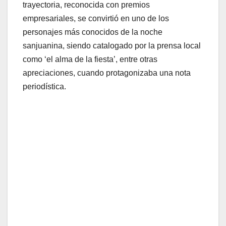
trayectoria, reconocida con premios
empresariales, se convirtió en uno de los
personajes más conocidos de la noche
sanjuanina, siendo catalogado por la prensa local
como ‘el alma de la fiesta’, entre otras
apreciaciones, cuando protagonizaba una nota
periodística.