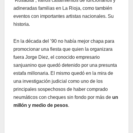
“Rosadita”, varios casamientos de funcionarios y
adineradas familias en La Rioja, como también
eventos con importantes artistas nacionales. Su
historia.
En la década del ’90 no había mejor chapa para
promocionar una fiesta que quien la organizara
fuera Jorge Diez, el conocido empresario
sanjuanino que quedó detenido por una presunta
estafa millonaria. El mismo quedó en la mira de
una investigación judicial como uno de los
principales sospechosos de haber comprado
neumáticos con cheques sin fondo por más de
un
millón y medio de pesos
.