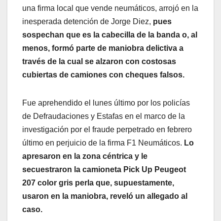
una firma local que vende neumáticos, arrojó en la
inesperada detención de Jorge Diez,
pues
sospechan que es la cabecilla de la banda o, al
menos, formó parte de maniobra delictiva a
través de la cual se alzaron con costosas
cubiertas de camiones con cheques falsos.
Fue aprehendido el lunes último por los policías
de Defraudaciones y Estafas en el marco de la
investigación por el fraude perpetrado en febrero
último en perjuicio de la firma F1 Neumáticos.
Lo
apresaron en la zona céntrica y le
secuestraron la camioneta Pick Up Peugeot
207 color gris perla que, supuestamente,
usaron en la maniobra, reveló un allegado al
caso.