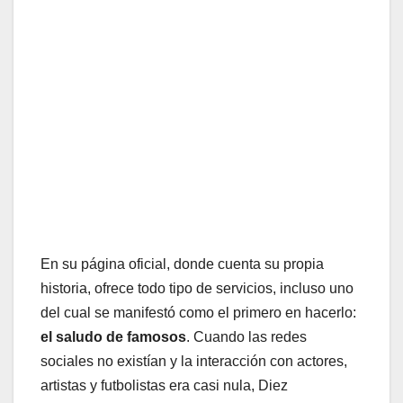
En su página oficial, donde cuenta su propia
historia, ofrece todo tipo de servicios, incluso uno
del cual se manifestó como el primero en hacerlo:
el saludo de famosos
. Cuando las redes
sociales no existían y la interacción con actores,
artistas y futbolistas era casi nula, Diez