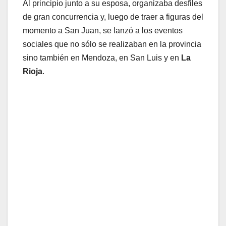
Al principio junto a su esposa, organizaba desfiles
de gran concurrencia y, luego de traer a figuras del
momento a San Juan, se lanzó a los eventos
sociales que no sólo se realizaban en la provincia
sino también en Mendoza, en San Luis y en
La
Rioja
.