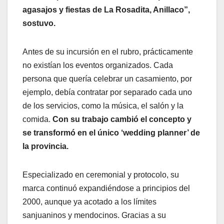
agasajos y fiestas de La Rosadita, Anillaco”,
sostuvo.
Antes de su incursión en el rubro, prácticamente
no existían los eventos organizados. Cada
persona que quería celebrar un casamiento, por
ejemplo, debía contratar por separado cada uno
de los servicios, como la música, el salón y la
comida.
Con su trabajo cambió el concepto y
se transformó en el único ‘wedding planner’ de
la provincia.
Especializado en ceremonial y protocolo, su
marca continuó expandiéndose a principios del
2000, aunque ya acotado a los límites
sanjuaninos y mendocinos. Gracias a su