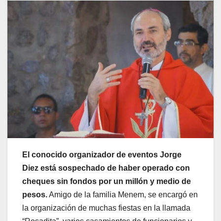
El conocido organizador de eventos Jorge
Diez está sospechado de haber operado con
cheques sin fondos por un millón y medio de
pesos.
Amigo de la familia Menem, se encargó en
la organización de muchas fiestas en la llamada