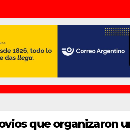
ovios que organizaron u