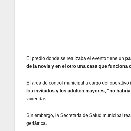
El predio donde se realizaba el evento tiene un
pa
de la novia y en el otro una casa que funciona 
El área de control municipal a cargo del operativo 
los invitados y los adultos mayores, “no habrí
viviendas.
Sin embargo, la Secretaría de Salud municipal rea
geriátrica.