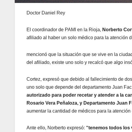
Doctor Daniel Rey
El coordinador de PAMI en la Rioja,
Norberto Cor
afiliado al haber un solo médico para la atención
mencionó que la situación que se vive en la ciud
del afiliado, existe uno solo y recalcó que algo insó
Cortez, expresó que debido al fallecimiento de do
uno solo que depende del departamento Juan Fac
autorizado para poder recetar y atender a la ca
Rosario Vera Peñaloza, y Departamento Juan 
aumentar la cantidad de médicos para la atención
Ante ello, Norberto expresó:
“tenemos todos los 